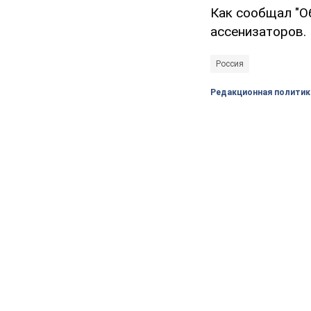
Как сообщал "О
ассенизаторов.
Россия
Редакционная политик