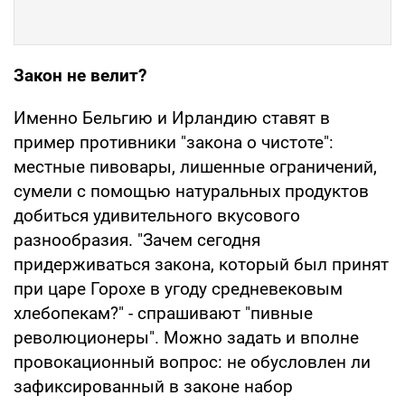
Закон не велит?
Именно Бельгию и Ирландию ставят в
пример противники "закона о чистоте":
местные пивовары, лишенные ограничений,
сумели с помощью натуральных продуктов
добиться удивительного вкусового
разнообразия. "Зачем сегодня
придерживаться закона, который был принят
при царе Горохе в угоду средневековым
хлебопекам?" - спрашивают "пивные
революционеры". Можно задать и вполне
провокационный вопрос: не обусловлен ли
зафиксированный в законе набор