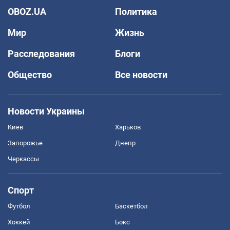
OBOZ.UA
Политика
Мир
Жизнь
Расследования
Блоги
Общество
Все новости
Новости Украины
Киев
Харьков
Запорожье
Днепр
Черкассы
Спорт
Футбол
Баскетбол
Хоккей
Бокс