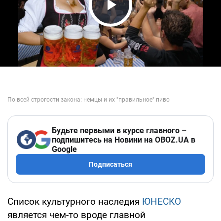
Play Video
Будьте первыми в курсе главного –
подпишитесь на Новини на OBOZ.UA в
Google
Подписаться
Список культурного наследия
ЮНЕСКО
является чем-то вроде главной