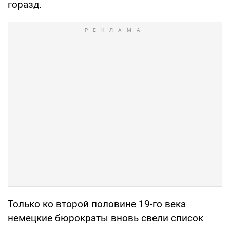
горазд.
Только ко второй половине 19-го века
немецкие бюрократы вновь свели список