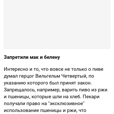
Запретили мак и белену
Интересно и то, что вовсе не только о пиве
думал герцог Вильгельм Четвертый, по
указанию которого был принят закон.
Запрещалось, например, варить пиво из ржи
и пшеницы, которые шли на хлеб. Пекари
получали право на "эксклюзивное"
использование пшеницы и ржи, что