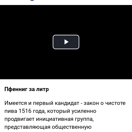
Play Video
Пфенниг за литр
Имеется и первый кандидат - закон о чистоте
пива 1516 года, который усиленно
продвигает инициативная группа,
представляющая общественную