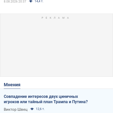
14,4 т.
8.08.2026 20:37
Мнения
Совпадение интересов двух циничных
игроков или тайный план Трампа и Путина?
Виктор Швец
12,6 т.