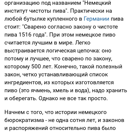
организацию под названием "Немецкий
институт чистоты пива". Практически на
любой бутылке купленного в
Германии
пива
стоит: "Сварено согласно закону о чистоте
пива 1516 года". При этом немецкое пиво
считается лучшим в мире. Легко
выстраивается логическая цепочка: оно
потому и лучшее, что сварено по закону,
которому 500 лет. Конечно, такой полезный
закон, четко устанавливающий список
ингредиентов, из которых изготовляется
пиво (это ячмень, хмель и вода), надо хранить
и оберегать. Однако не все так просто.
Начнем с того, что истории немецкого
бюрократизма - не одна сотня лет, и законов
и распоряжений относительно пива было