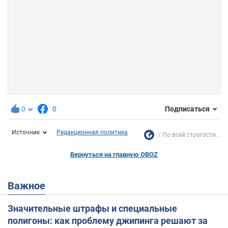
0
0
Подписаться
Источник
Редакционная политика
По всей строгости...
Вернуться на главную OBOZ
Важное
Значительные штрафы и специальные
полигоны: как проблему джипинга решают за