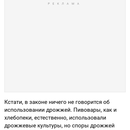
Кстати, в законе ничего не говорится об
использовании дрожжей. Пивовары, как и
хлебопеки, естественно, использовали
дрожжевые культуры, но споры дрожжей