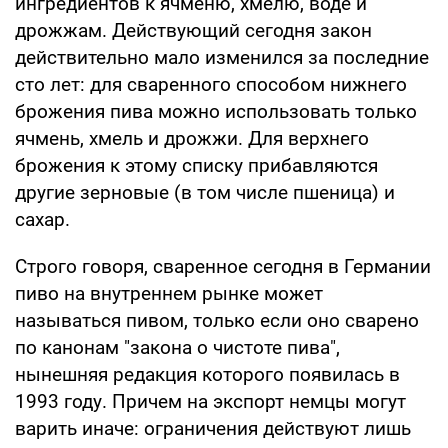
ингредиентов к ячменю, хмелю, воде и
дрожжам. Действующий сегодня закон
действительно мало изменился за последние
сто лет: для сваренного способом нижнего
брожения пива можно использовать только
ячмень, хмель и дрожжи. Для верхнего
брожения к этому списку прибавляются
другие зерновые (в том числе пшеница) и
сахар.
Строго говоря, сваренное сегодня в Германии
пиво на внутреннем рынке может
называться пивом, только если оно сварено
по канонам "закона о чистоте пива",
нынешняя редакция которого появилась в
1993 году. Причем на экспорт немцы могут
варить иначе: ограничения действуют лишь