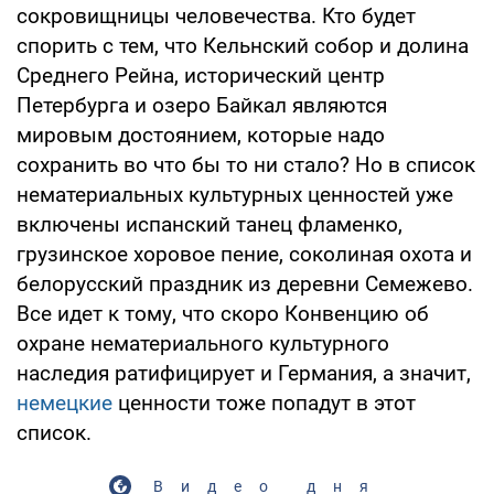
сокровищницы человечества. Кто будет
спорить с тем, что Кельнский собор и долина
Среднего Рейна, исторический центр
Петербурга и озеро Байкал являются
мировым достоянием, которые надо
сохранить во что бы то ни стало? Но в список
нематериальных культурных ценностей уже
включены испанский танец фламенко,
грузинское хоровое пение, соколиная охота и
белорусский праздник из деревни Семежево.
Все идет к тому, что скоро Конвенцию об
охране нематериального культурного
наследия ратифицирует и Германия, а значит,
немецкие
ценности тоже попадут в этот
список.
Видео дня