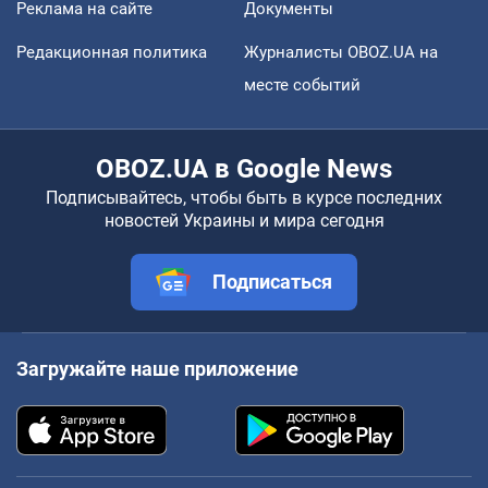
Реклама на сайте
Документы
Редакционная политика
Журналисты OBOZ.UA на
месте событий
OBOZ.UA в Google News
Подписывайтесь, чтобы быть в курсе последних
новостей Украины и мира сегодня
Подписаться
Загружайте наше приложение