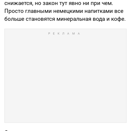
снижается, но закон тут явно ни при чем.
Просто главными немецкими напитками все
больше становятся минеральная вода и кофе.