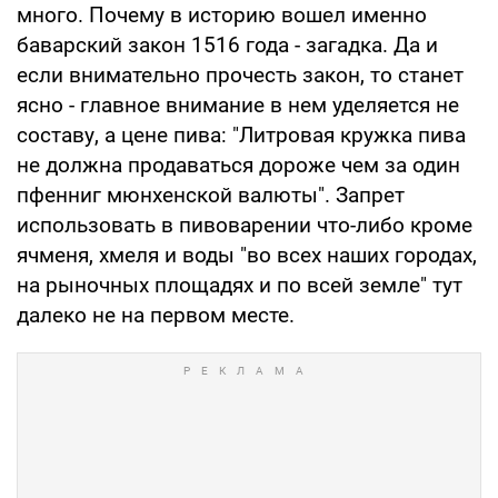
много. Почему в историю вошел именно
баварский закон 1516 года - загадка. Да и
если внимательно прочесть закон, то станет
ясно - главное внимание в нем уделяется не
составу, а цене пива: "Литровая кружка пива
не должна продаваться дороже чем за один
пфенниг мюнхенской валюты". Запрет
использовать в пивоварении что-либо кроме
ячменя, хмеля и воды "во всех наших городах,
на рыночных площадях и по всей земле" тут
далеко не на первом месте.