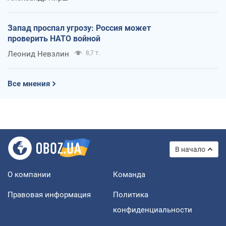
Запад проспал угрозу: Россия может
проверить НАТО войной
Леонид Невзлин
8,7 т.
Все мнения
В начало
О компании
Команда
Правовая информация
Политика
конфиденциальности