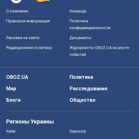
О компании
Команда
Правовая информация
Политика
конфиденциальности
Реклама на сайте
Документы
Редакционная политика
Журналисты OBOZ.UA на месте
событий
OBOZ.UA
Политика
Мир
Расследования
Блоги
Общество
Регионы Украины
Киев
Харьков