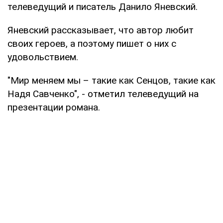
телеведущий и писатель Данило Яневский.
Яневский рассказывает, что автор любит
своих героев, а поэтому пишет о них с
удовольствием.
"Мир меняем мы – такие как Сенцов, такие как
Надя Савченко", - отметил телеведущий на
презентации романа.