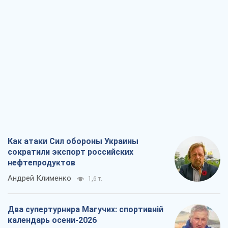
Как атаки Сил обороны Украины
сократили экспорт российских
нефтепродуктов
Андрей Клименко
1,6 т.
Два супертурнира Магучих: спортивній
календарь осени-2026