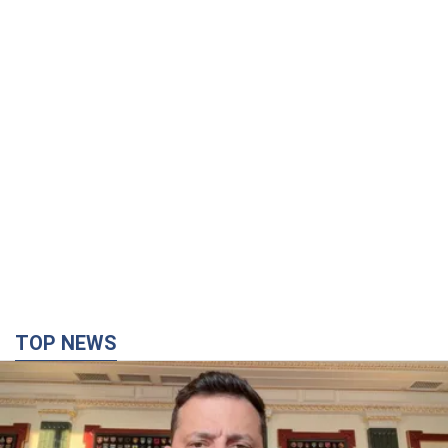
TOP NEWS