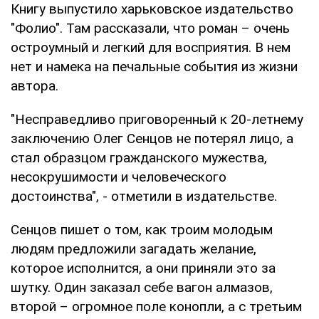
Книгу выпустило харьковское издательство
"Фолио". Там рассказали, что роман – очень
остроумный и легкий для восприятия. В нем
нет и намека на печальные события из жизни
автора.
"Несправедливо приговоренный к 20-летнему
заключению Олег Сенцов не потерял лицо, а
стал образцом гражданского мужества,
несокрушимости и человеческого
достоинства", - отметили в издательстве.
Сенцов пишет о том, как троим молодым
людям предложили загадать желание,
которое исполнится, а они приняли это за
шутку. Один заказал себе вагон алмазов,
второй – огромное поле конопли, а с третьим