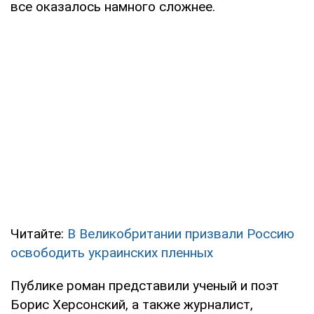
все оказалось намного сложнее.
Читайте:
В Великобритании призвали Россию
освободить украинских пленных
Публике роман представили ученый и поэт
Борис Херсонский, а также журналист,