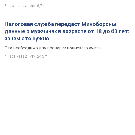
3 часа назад
6,7 т.
Налоговая служба передаст Минобороны
данные о мужчинах в возрасте от 18 до 60 лет:
зачем это нужно
Это необходимо для проверки воинского учета
4 часа назад
24,5 т.