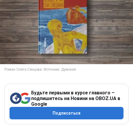
Будьте первыми в курсе главного –
подпишитесь на Новини на OBOZ.UA в
Google
Подписаться