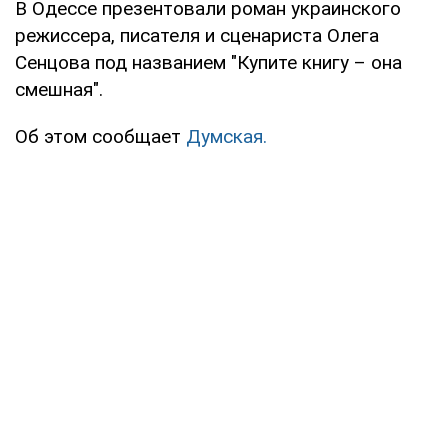
В Одессе презентовали роман украинского
режиссера, писателя и сценариста Олега
Сенцова под названием "Купите книгу – она
смешная".
Об этом сообщает
Думская.