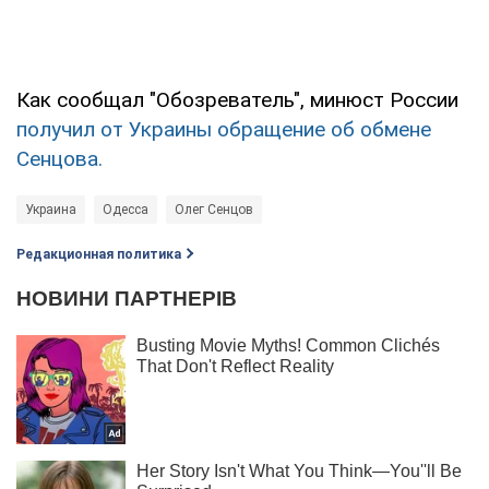
Как сообщал "Обозреватель", минюст России
получил от Украины обращение об обмене
Сенцова.
Украина
Одесса
Олег Сенцов
Редакционная политика