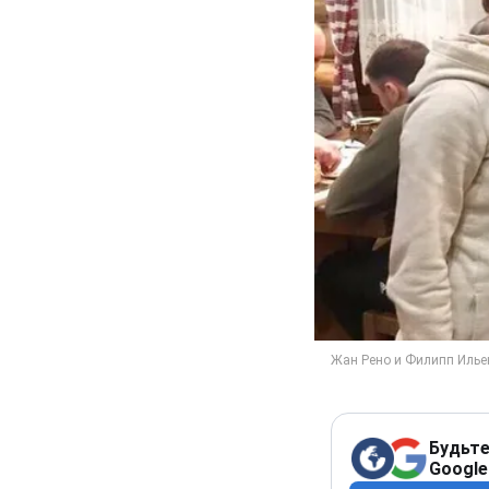
Будьте
Google