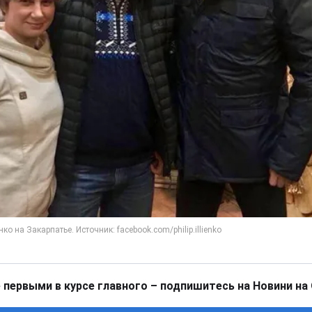
 первыми в курсе главного – подпишитесь на Новини на