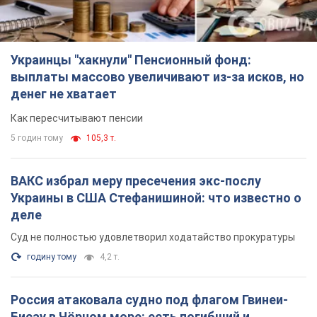
TOP NEWS
Украинцы "хакнули" Пенсионный фонд:
выплаты массово увеличивают из-за исков, но
денег не хватает