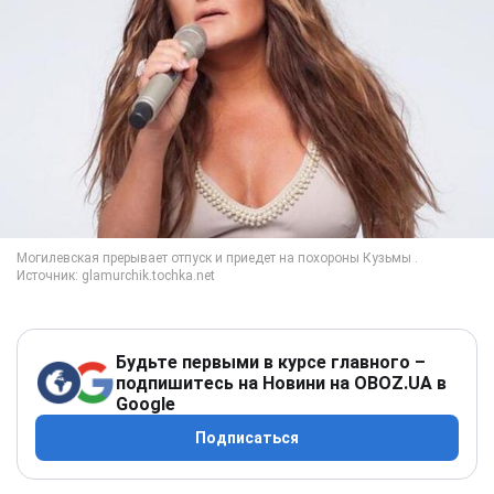
Будьте первыми в курсе главного –
подпишитесь на Новини на OBOZ.UA в
Google
Подписаться