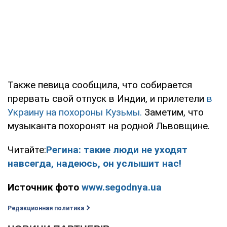
Также певица сообщила, что собирается
прервать свой отпуск в Индии, и прилетели
в
Украину на похороны Кузьмы.
Заметим, что
музыканта похоронят на родной Львовщине.
Читайте:
Регина: такие люди не уходят
навсегда, надеюсь, он услышит нас!
Источник фото
www.segodnya.ua
Редакционная политика