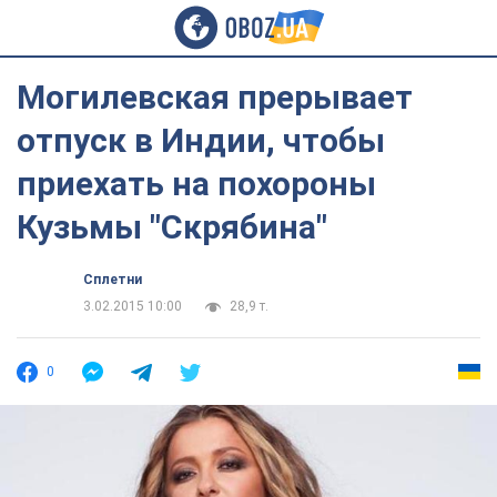
Могилевская прерывает
отпуск в Индии, чтобы
приехать на похороны
Кузьмы "Скрябина"
Сплетни
3.02.2015 10:00
28,9 т.
0