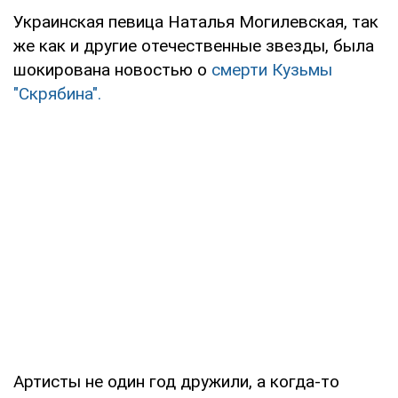
Украинская певица Наталья Могилевская, так
же как и другие отечественные звезды, была
шокирована новостью о
смерти Кузьмы
"Скрябина".
Артисты не один год дружили, а когда-то