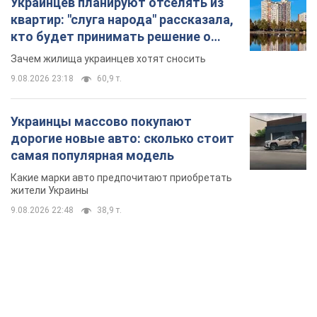
Украинцев планируют отселять из
квартир: "слуга народа" рассказала,
кто будет принимать решение о
сносе домов
Зачем жилища украинцев хотят сносить
9.08.2026 23:18
60,9 т.
Украинцы массово покупают
дорогие новые авто: сколько стоит
самая популярная модель
Какие марки авто предпочитают приобретать
жители Украины
9.08.2026 22:48
38,9 т.