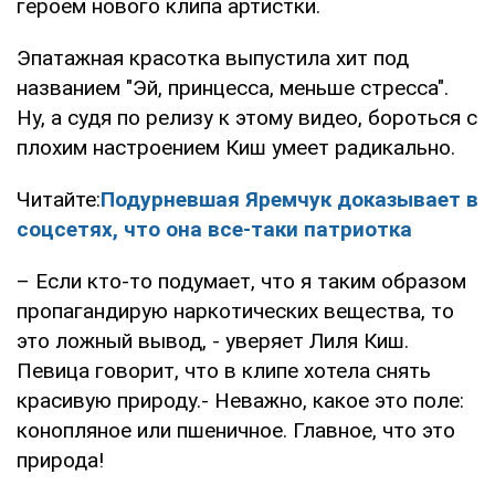
героем нового клипа артистки.
Эпатажная красотка выпустила хит под
названием "Эй, принцесса, меньше стресса".
Ну, а судя по релизу к этому видео, бороться с
плохим настроением Киш умеет радикально.
Читайте:
Подурневшая Яремчук доказывает в
соцсетях, что она все-таки патриотка
– Если кто-то подумает, что я таким образом
пропагандирую наркотических вещества, то
это ложный вывод, - уверяет Лиля Киш.
Певица говорит, что в клипе хотела снять
красивую природу.- Неважно, какое это поле:
конопляное или пшеничное. Главное, что это
природа!