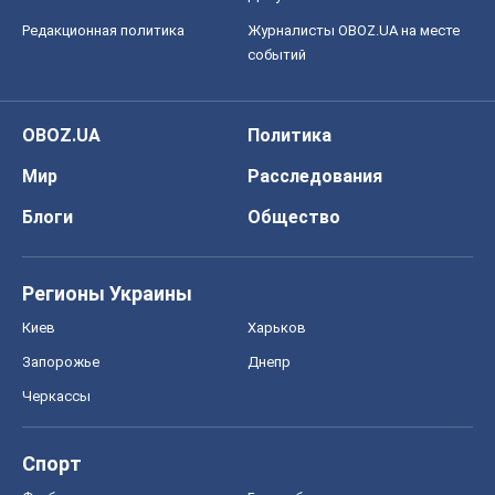
Редакционная политика
Журналисты OBOZ.UA на месте
событий
OBOZ.UA
Политика
Мир
Расследования
Блоги
Общество
Регионы Украины
Киев
Харьков
Запорожье
Днепр
Черкассы
Спорт