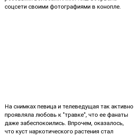
соцсети своими фотографиями в конопле.
На снимках певица и телеведущая так активно
проявляла любовь к "травке", что ее фанаты
даже забеспокоились. Впрочем, оказалось,
что куст наркотического растения стал