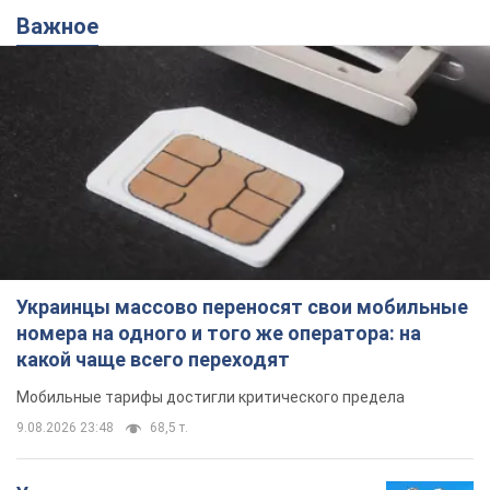
Важное
Украинцы массово переносят свои мобильные
номера на одного и того же оператора: на
какой чаще всего переходят
Мобильные тарифы достигли критического предела
9.08.2026 23:48
68,5 т.