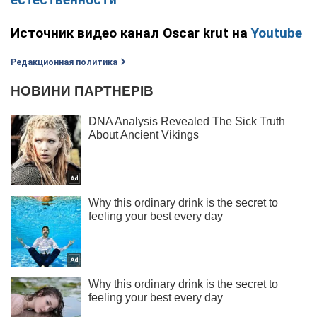
Источник видео канал Oscar krut на
Youtube
Редакционная политика