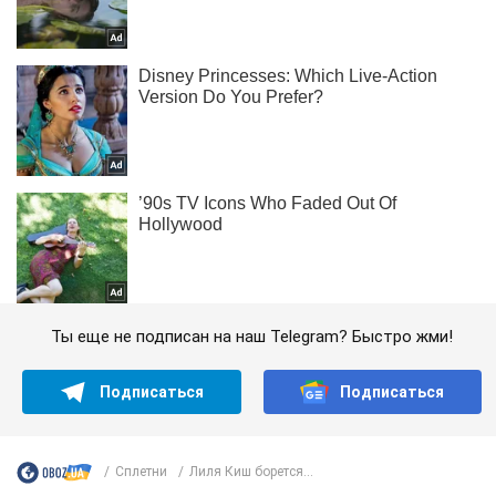
Ты еще не подписан на наш Telegram? Быстро жми!
Подписаться
Подписаться
Сплетни
Лиля Киш борется...