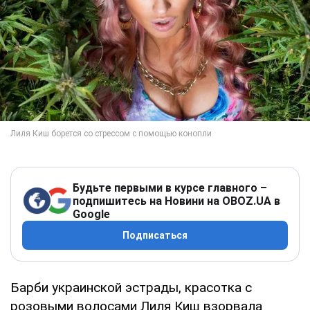
Будьте первыми в курсе главного –
подпишитесь на Новини на OBOZ.UA в
Google
Подписаться
Барби украинской эстрады, красотка с
розовыми волосами Лиля Киш взорвала