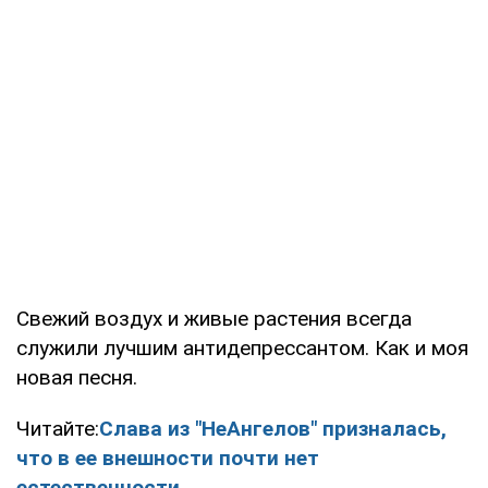
Свежий воздух и живые растения всегда
служили лучшим антидепрессантом. Как и моя
новая песня.
Читайте:
Слава из "НеАнгелов" призналась,
что в ее внешности почти нет
естественности