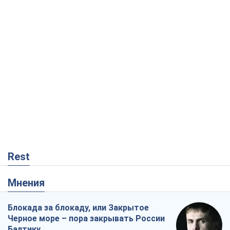
Rest
Мнения
Блокада за блокаду, или Закрытое
Черное море – пора закрывать России
Балтику