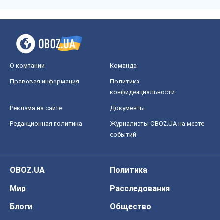
О компании
Команда
Правовая информация
Политика
конфиденциальности
Реклама на сайте
Документы
Редакционная политика
Журналисты OBOZ.UA на месте
событий
OBOZ.UA
Политика
Мир
Расследования
Блоги
Общество