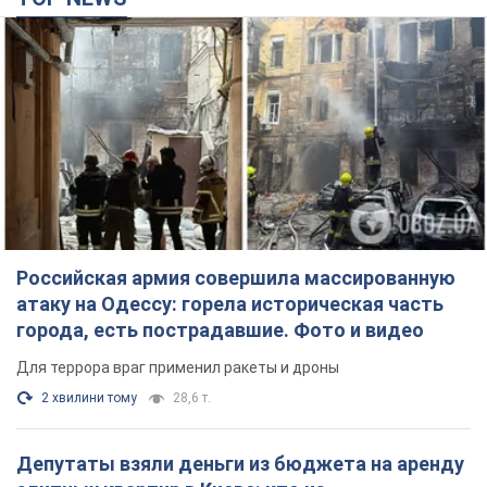
Российская армия совершила массированную
атаку на Одессу: горела историческая часть
города, есть пострадавшие. Фото и видео
Для террора враг применил ракеты и дроны
2 хвилини тому
28,6 т.
Депутаты взяли деньги из бюджета на аренду