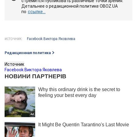
стремится публиковать различные точки зрения.
Детальнее о редакционной политике OBOZ.UA
по
ссылке...
Facebook Виктора Яковлева
ИСТОЧНИК:
Редакционная политика
Источник
Facebook Виктора Яковлева