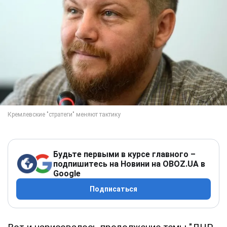
Будьте первыми в курсе главного –
подпишитесь на Новини на OBOZ.UA в
Google
Подписаться