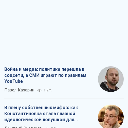
Война и медиа: политика перешла в
соцсети, а СМИ играют по правилам
YouTube
Павел Казарин
1,2 т.
В плену собственных мифов: как
Константиновка стала главной
идеологической ловушкой для
российских оккупантов