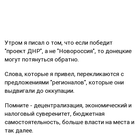
Утром я писал о том, что если победит
"проект ДНР", а не "Новороссия", то донецкие
могут потянуться обратно.
Слова, которые я привел, перекликаются с
предложениями "регионалов", которые они
выдвигали до оккупации.
Помните - децентрализация, экономический и
налоговый суверенитет, бюджетная
самостоятельность, больше власти на места и
так далее.