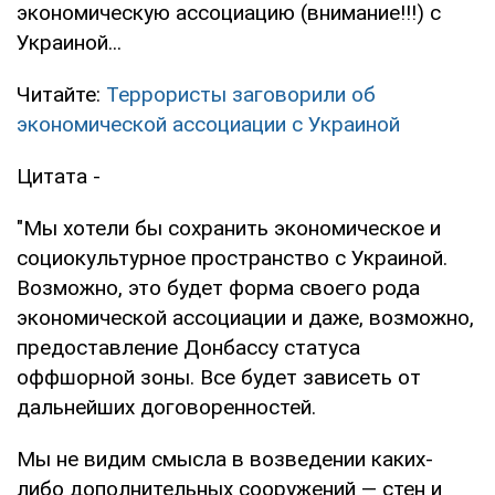
экономическую ассоциацию (внимание!!!) с
Украиной...
Читайте:
Террористы заговорили об
экономической ассоциации с Украиной
Цитата -
"Мы хотели бы сохранить экономическое и
социокультурное пространство с Украиной.
Возможно, это будет форма своего рода
экономической ассоциации и даже, возможно,
предоставление Донбассу статуса
оффшорной зоны. Все будет зависеть от
дальнейших договоренностей.
Мы не видим смысла в возведении каких-
либо дополнительных сооружений — стен и