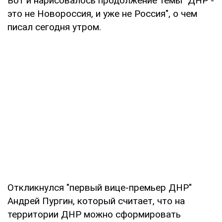
Вот и нарисовалось продолжение темы "ДНР -
это не Новороссия, и уже не Россия", о чем
писал сегодня утром.
Откликнулся "первый вице-премьер ДНР"
Андрей Пургин, который считает, что на
территории ДНР можно сформировать