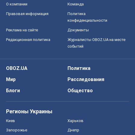
О компании
Команда
Правовая информация
Политика
конфиденциальности
Реклама на сайте
Документы
Редакционная политика
Журналисты OBOZ.UA на месте
событий
OBOZ.UA
Политика
Мир
Расследования
Блоги
Общество
Регионы Украины
Киев
Харьков
Запорожье
Днепр