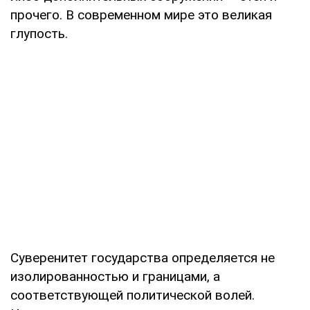
прочего. В современном мире это великая
глупость.
Суверенитет государства определяется не
изолированностью и границами, а
соответствующей политической волей.