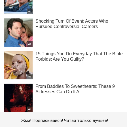
Жми! Подписывайся! Читай только лучшее!