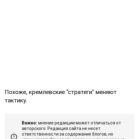
Похоже, кремлевские "стратеги" меняют
тактику.
Важно:
мнение редакции может отличаться от
авторского. Редакция сайта не несет
ответственности за содержание блогов, но