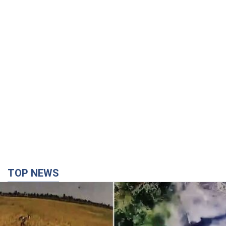
TOP NEWS