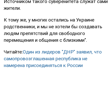
Источником такого суверенитета служат сами
жители.
К тому же, у многих остались на Украине
родственники, и мы не хотели бы создавать
людям препятствий для свободного
перемещения и общения с близкими".
Читайте:
Один из лидеров "ДНР" заявил, что
самопровозглашенная республика не
намерена присоединяться к России