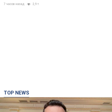
7 часов назад
2,9 т.
TOP NEWS