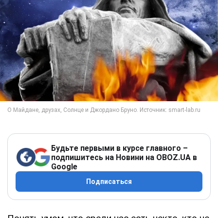
Будьте первыми в курсе главного –
подпишитесь на Новини на OBOZ.UA в
Google
Подписаться