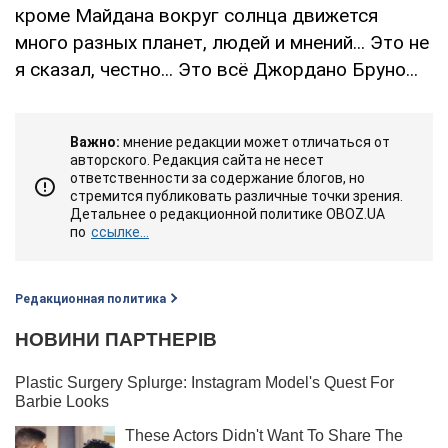
кроме Майдана вокруг солнца движется
много разных планет, людей и мнений... Это не
я сказал, честно... Это всё Джордано Бруно...
Важно:
мнение редакции может отличаться от
авторского. Редакция сайта не несет
ответственности за содержание блогов, но
стремится публиковать различные точки зрения.
Детальнее о редакционной политике OBOZ.UA
по
ссылке...
Редакционная политика