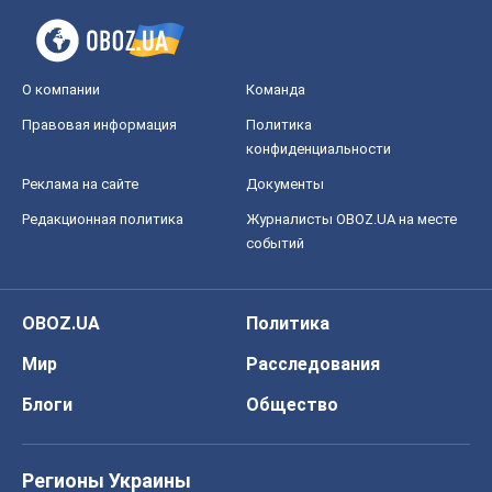
О компании
Команда
Правовая информация
Политика
конфиденциальности
Реклама на сайте
Документы
Редакционная политика
Журналисты OBOZ.UA на месте
событий
OBOZ.UA
Политика
Мир
Расследования
Блоги
Общество
Регионы Украины