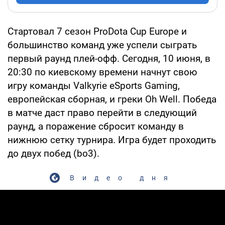
Стартовал 7 сезон ProDota Cup Europe и
большинство команд уже успели сыграть
первый раунд плей-офф. Сегодня, 10 июня, в
20:30 по киевскому времени начнут свою
игру команды Valkyrie eSports Gaming,
европейская сборная, и греки Oh Well. Победа
в матче даст право перейти в следующий
раунд, а поражение сбросит команду в
нижнюю сетку турнира. Игра будет проходить
до двух побед (bo3).
Видео дня