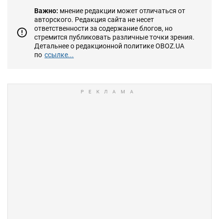
Важно:
мнение редакции может отличаться от
авторского. Редакция сайта не несет
ответственности за содержание блогов, но
стремится публиковать различные точки зрения.
Детальнее о редакционной политике OBOZ.UA
по
ссылке...