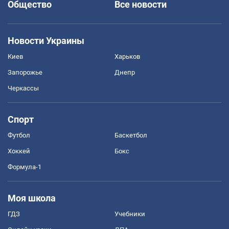
Общество
Все новости
Новости Украины
Киев
Харьков
Запорожье
Днепр
Черкассы
Спорт
Футбол
Баскетбол
Хоккей
Бокс
Формула-1
Моя школа
ГДЗ
Учебники