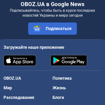
OBOZ.UA в Google News
Подписывайтесь, чтобы быть в курсе последних
новостей Украины и мира сегодня
Подписаться
Загружайте наше приложение
OBOZ.UA
Политика
Мир
Жизнь
Расследования
Блоги