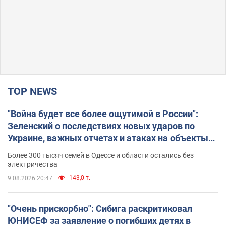
TOP NEWS
"Война будет все более ощутимой в России":
Зеленский о последствиях новых ударов по
Украине, важных отчетах и атаках на объекты
противника. Видео
Более 300 тысяч семей в Одессе и области остались без
электричества
143,0 т.
9.08.2026 20:47
"Очень прискорбно": Сибига раскритиковал
ЮНИСЕФ за заявление о погибших детях в