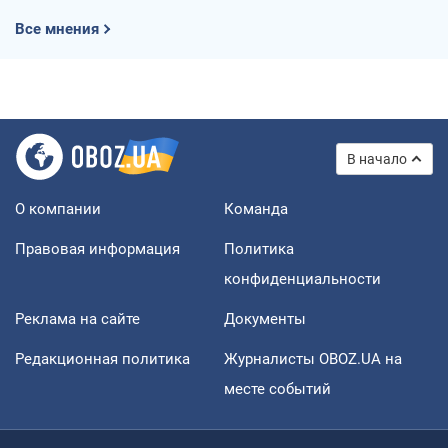
Все мнения
В начало
О компании
Команда
Правовая информация
Политика
конфиденциальности
Реклама на сайте
Документы
Редакционная политика
Журналисты OBOZ.UA на
месте событий