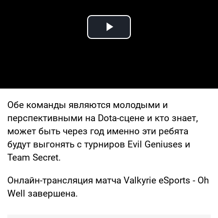
Play Video
Обе команды являются молодыми и
перспективными на Dota-сцене и кто знает,
может быть через год именно эти ребята
будут выгонять с турниров Evil Geniuses и
Team Secret.
Онлайн-трансляция матча Valkyrie eSports - Oh
Well завершена.