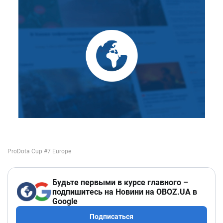
Будьте первыми в курсе главного –
подпишитесь на Новини на OBOZ.UA в
Google
Подписаться