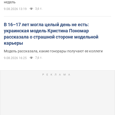
недель
3,6 т.
9.08.2026 13:19
В 16–17 лет могла целый день не есть:
украинская модель Кристина Пономар
рассказала о страшной стороне модельной
карьеры
Модель рассказала, какие гонорары получают ее коллеги
7,6 т.
9.08.2026 16:25