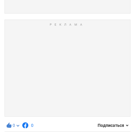
0
0
Подписаться