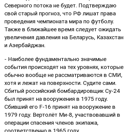
Северного потока не будет. Подтверждаю
свой старый прогноз, что РФ лишат права
проведения чемпионата мира по футболу.
Также в ближайшее время следует ожидать
увеличения давления на Беларусь, Казахстан
и Азербайджан.
- Наиболее фундаментально значимые
события происходят на тех уровнях, которые
обычно вообще не рассматриваются в СМИ,
хотя и лежат на поверхности. Судите сами.
Сбитый российский бомбардировщик Су-24
был принят на вооружения в 1975 году.
Сбивший его F-16 принят на вооружение в
1979 году. Вертолёт Ми-8, участвовавший в
операции спасения членов экипажа,
соответственно в 1965 году.