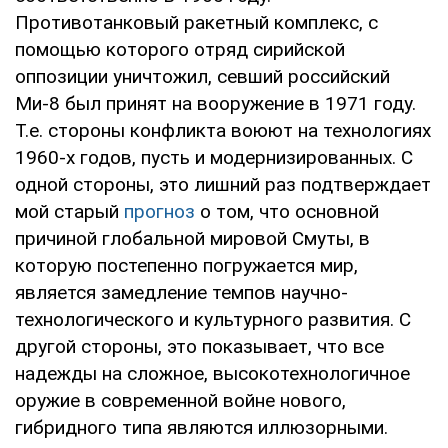
Противотанковый ракетный комплекс, с
помощью которого отряд сирийской
оппозиции уничтожил, севший российский
Ми-8 был принят на вооружение в 1971 году.
Т.е. стороны конфликта воюют на технологиях
1960-х годов, пусть и модернизированных. С
одной стороны, это лишний раз подтверждает
мой старый
прогноз
о том, что основной
причиной глобальной мировой Смуты, в
которую постепенно погружается мир,
является замедление темпов научно-
технологического и культурного развития. С
другой стороны, это показывает, что все
надежды на сложное, высокотехнологичное
оружие в современной войне нового,
гибридного типа являются иллюзорными.