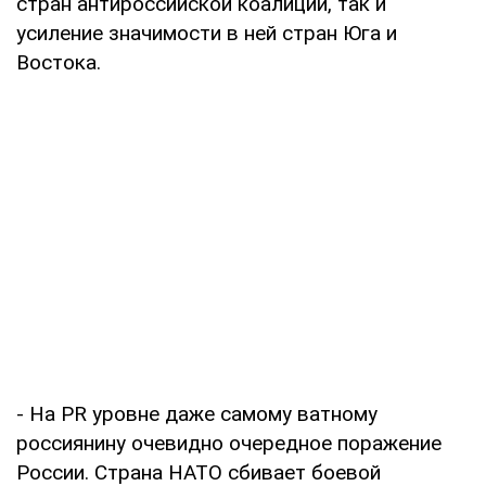
стран антироссийской коалиции, так и
усиление значимости в ней стран Юга и
Востока.
- На PR уровне даже самому ватному
россиянину очевидно очередное поражение
России. Страна НАТО сбивает боевой