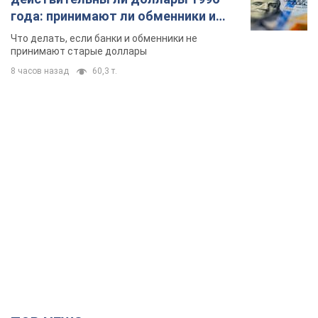
TOP NEWS