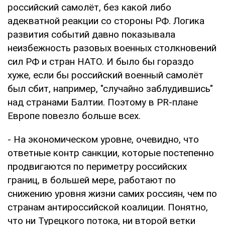
российский самолёт, без какой либо
адекватной реакции со стороны РФ. Логика
развития событий давно показывала
неизбежность разовых военных столкновений
сил РФ и стран НАТО. И было бы гораздо
хуже, если бы российский военный самолёт
был сбит, например, "случайно заблудившись"
над странами Балтии. Поэтому в PR-плане
Европе повезло больше всех.
- На экономическом уровне, очевидно, что
ответные контр санкции, которые постепенно
продвигаются по периметру российских
границ, в большей мере, работают по
снижению уровня жизни самих россиян, чем по
странам антироссийской коалиции. Понятно,
что ни Турецкого потока, ни второй ветки