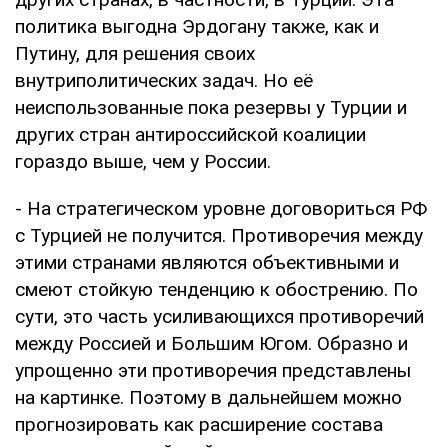
политика выгодна Эрдогану также, как и
Путину, для решения своих
внутриполитических задач. Но её
неиспользованные пока резервы у Турции и
других стран антироссийской коалиции
гораздо выше, чем у России.
- На стратегическом уровне договориться РФ
с Турцией не получится. Противоречия между
этими странами являются объективными и
смеют стойкую тенденцию к обострению. По
сути, это часть усиливающихся противоречий
между Россией и Большим Югом. Образно и
упрощенно эти противоречия представлены
на картинке. Поэтому в дальнейшем можно
прогнозировать как расширение состава