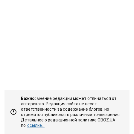
Важно:
мнение редакции может отличаться от
авторского. Редакция сайта не несет
ответственности за содержание блогов, но
стремится публиковать различные точки зрения.
Детальнее о редакционной политике OBOZ.UA
по
ссылке...