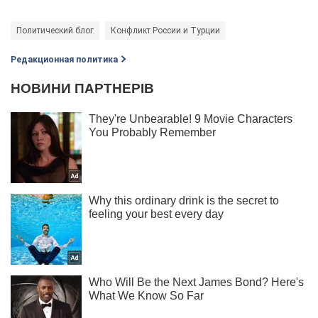
Политический блог
Конфликт России и Турции
Редакционная политика