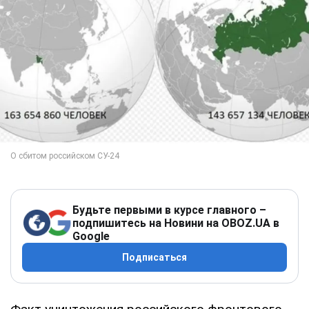
Будьте первыми в курсе главного –
подпишитесь на Новини на OBOZ.UA в
Google
Подписаться