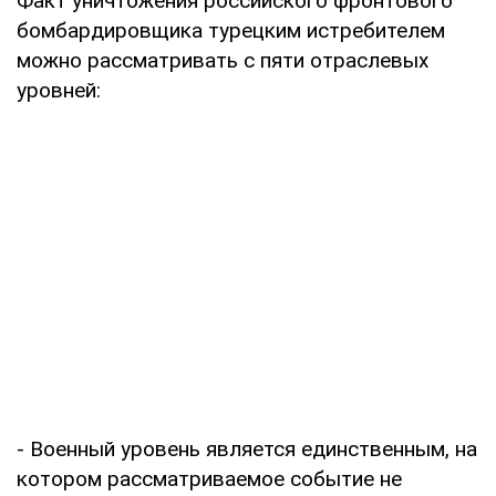
Факт уничтожения российского фронтового
бомбардировщика турецким истребителем
можно рассматривать с пяти отраслевых
уровней:
- Военный уровень является единственным, на
котором рассматриваемое событие не