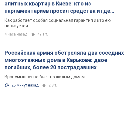
25 минут назад
2,8 т.