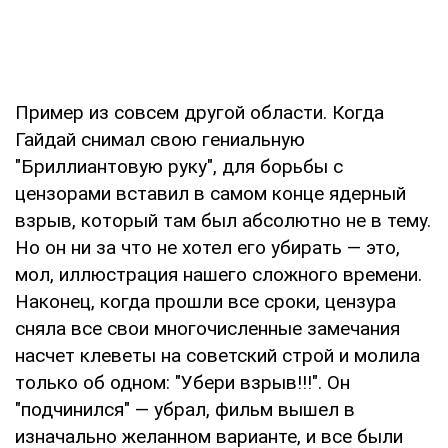
Пример из совсем другой области. Когда
Гайдай снимал свою гениальную
"Бриллиантовую руку", для борьбы с
цензорами вставил в самом конце ядерный
взрыв, который там был абсолютно не в тему.
Но он ни за что не хотел его убирать — это,
мол, иллюстрация нашего сложного времени.
Наконец, когда прошли все сроки, цензура
сняла все свои многочисленные замечания
насчет клеветы на советский строй и молила
только об одном: "Убери взрыв!!!". Он
"подчинился" — убрал, фильм вышел в
изначально желанном варианте, и все были