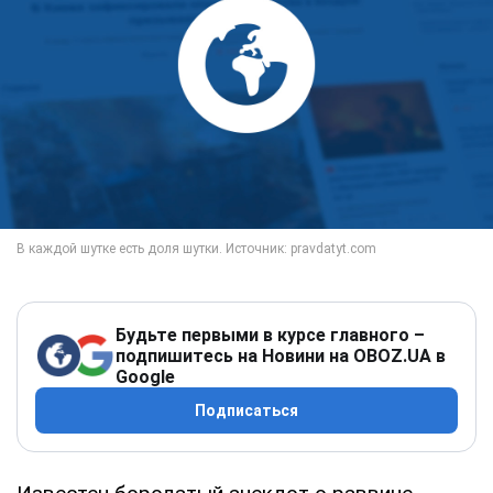
Будьте первыми в курсе главного –
подпишитесь на Новини на OBOZ.UA в
Google
Подписаться