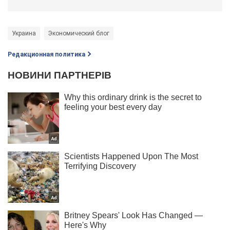
Украина
Экономический блог
Редакционная политика