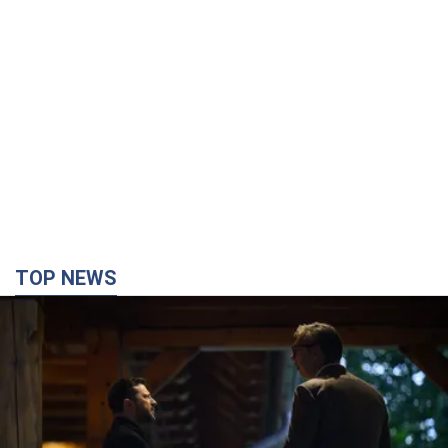
TOP NEWS