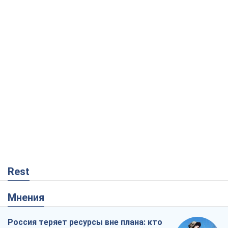
Rest
Мнения
Россия теряет ресурсы вне плана: кто