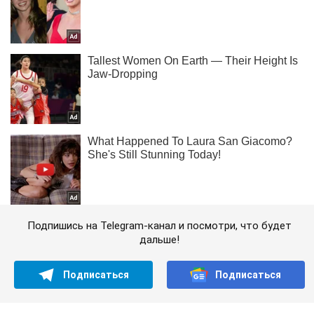
Подпишись на Telegram-канал и посмотри, что будет
дальше!
Подписаться
Подписаться