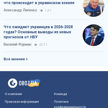
что происходит в украинском хоккее
Александр Липенко
1,2 т.
Что ожидает украинцев в 2026-2028
годах? Основные выводы из новых
прогнозов от НБУ
Василий Фурман
22,7 т.
Все мнения
О компании
Команда
Правовая информация
Политика
конфиденциальности