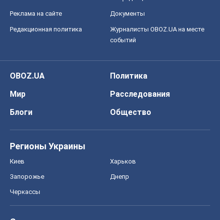
Реклама на сайте
Документы
Редакционная политика
Журналисты OBOZ.UA на месте
событий
OBOZ.UA
Политика
Мир
Расследования
Блоги
Общество
Регионы Украины
Киев
Харьков
Запорожье
Днепр
Черкассы