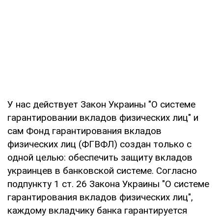
У нас действует Закон Украины "О системе
гарантировании вкладов физических лиц" и
сам Фонд гарантирования вкладов
физических лиц (ФГВФЛ) создан только с
одной целью: обеспечить защиту вкладов
украинцев в банковской системе. Согласно
подпункту 1 ст. 26 Закона Украины "О системе
гарантирования вкладов физических лиц",
каждому вкладчику банка гарантируется