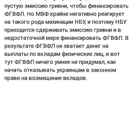
пустую эмиссию гривни, чтобы финансировать
ФГВФЛ. Но МВФ крайне негативно реагирует
на такого рода махинации НБУ, и поэтому НБУ
приходится сдерживать эмиссию гривни и в
недостаточной мере финансировать ФГВФЛ. В
результате ФГВФЛ не хватает денег на
выплаты по вкладам физических лиц, и вот
тут ФГВФЛ ничего умнее не придумал, как
начать отказывать украинцам в законном
праве на возмещение вкладов.