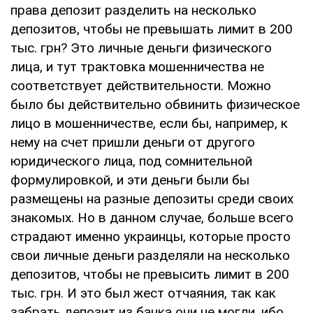
права депозит разделить на несколько
депозитов, чтобы не превышать лимит в 200
тыс. грн? Это личные деньги физического
лица, и тут трактовка мошенничества не
соответствует действительности. Можно
было бы действительно обвинить физическое
лицо в мошенничестве, если бы, например, к
нему на счет пришли деньги от другого
юридического лица, под сомнительной
формулировкой, и эти деньги были бы
размещены на разные депозиты среди своих
знакомых. Но в данном случае, больше всего
страдают именно украинцы, которые просто
свои личные деньги разделяли на несколько
депозитов, чтобы не превысить лимит в 200
тыс. грн. И это был жест отчаяния, так как
забрать депозит из банка они не могли, ибо