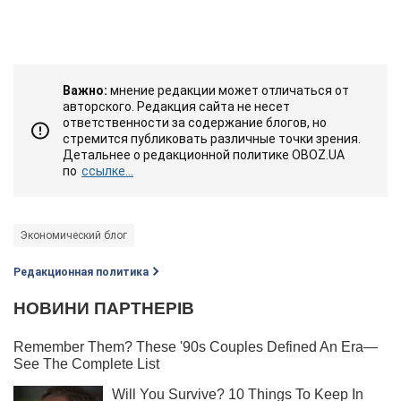
Важно:
мнение редакции может отличаться от
авторского. Редакция сайта не несет
ответственности за содержание блогов, но
стремится публиковать различные точки зрения.
Детальнее о редакционной политике OBOZ.UA
по
ссылке...
Экономический блог
Редакционная политика