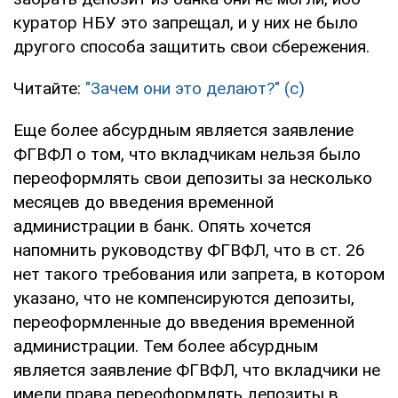
куратор НБУ это запрещал, и у них не было
другого способа защитить свои сбережения.
Читайте:
"Зачем они это делают?" (с)
Еще более абсурдным является заявление
ФГВФЛ о том, что вкладчикам нельзя было
переоформлять свои депозиты за несколько
месяцев до введения временной
администрации в банк. Опять хочется
напомнить руководству ФГВФЛ, что в ст. 26
нет такого требования или запрета, в котором
указано, что не компенсируются депозиты,
переоформленные до введения временной
администрации. Тем более абсурдным
является заявление ФГВФЛ, что вкладчики не
имели права переоформлять депозиты в