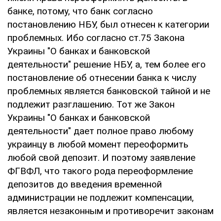
банке, потому, что банк согласно
постановлению НБУ, был отнесен к категории
проблемных. Ибо согласно ст.75 Закона
Украины "О банках и банковской
деятельности" решение НБУ, а, тем более его
постановление об отнесении банка к числу
проблемных является банковской тайной и не
подлежит разглашению. Тот же Закон
Украины "О банках и банковской
деятельности" дает полное право любому
украинцу в любой момент переоформить
любой свой депозит. И поэтому заявление
ФГВФЛ, что такого рода переоформление
депозитов до введения временной
администрации не подлежит компенсации,
является незаконным и противоречит законам