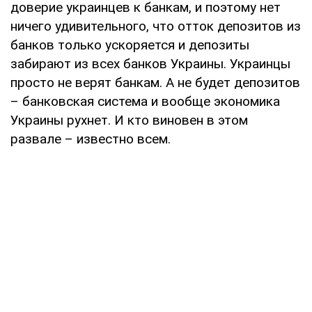
доверие украинцев к банкам, и поэтому нет
ничего удивительного, что отток депозитов из
банков только ускоряется и депозиты
забирают из всех банков Украины. Украинцы
просто не верят банкам. А не будет депозитов
– банковская система и вообще экономика
Украины рухнет. И кто виновен в этом
развале – известно всем.