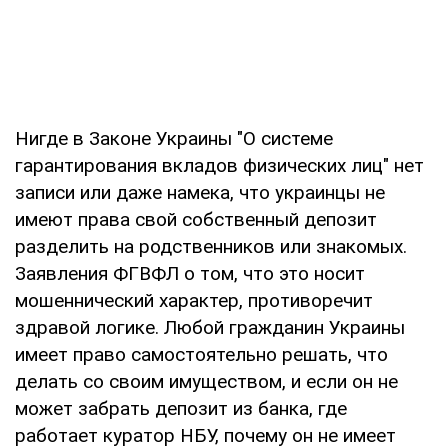
Нигде в Законе Украины "О системе
гарантирования вкладов физических лиц" нет
записи или даже намека, что украинцы не
имеют права свой собственный депозит
разделить на родственников или знакомых.
Заявления ФГВФЛ о том, что это носит
мошеннический характер, противоречит
здравой логике. Любой гражданин Украины
имеет право самостоятельно решать, что
делать со своим имуществом, и если он не
может забрать депозит из банка, где
работает куратор НБУ, почему он не имеет