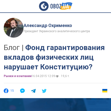
Александр Охрименко
Президент Украинского аналитического центра
Блог |
Фонд гарантирования
вкладов физических лиц
нарушает Конституцию?
Рынки и компании
16.04.2015 12:09
19,6 т.
15