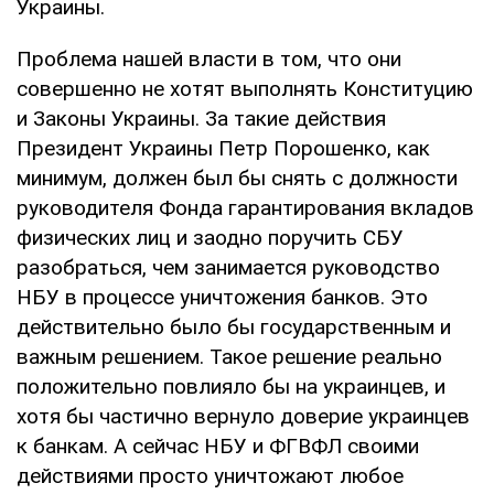
Украины.
Проблема нашей власти в том, что они
совершенно не хотят выполнять Конституцию
и Законы Украины. За такие действия
Президент Украины Петр Порошенко, как
минимум, должен был бы снять с должности
руководителя Фонда гарантирования вкладов
физических лиц и заодно поручить СБУ
разобраться, чем занимается руководство
НБУ в процессе уничтожения банков. Это
действительно было бы государственным и
важным решением. Такое решение реально
положительно повлияло бы на украинцев, и
хотя бы частично вернуло доверие украинцев
к банкам. А сейчас НБУ и ФГВФЛ своими
действиями просто уничтожают любое