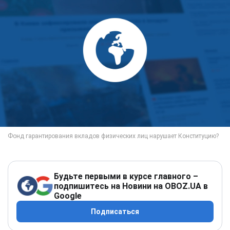
Будьте первыми в курсе главного –
подпишитесь на Новини на OBOZ.UA в
Google
Подписаться