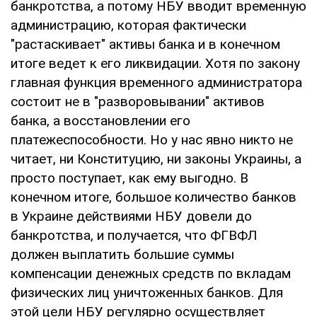
банкротства, а потому НБУ вводит временную
администрацию, которая фактически
"растаскивает" активы банка и в конечном
итоге ведет к его ликвидации. Хотя по закону
главная функция временного администратора
состоит не в "разворовывании" активов
банка, а восстановлении его
платежеспособности. Но у нас явно никто не
читает, ни Конституцию, ни законы Украины, а
просто поступает, как ему выгодно. В
конечном итоге, большое количество банков
в Украине действиями НБУ довели до
банкротства, и получается, что ФГВФЛ
должен выплатить большие суммы
компенсации денежных средств по вкладам
физических лиц уничтоженных банков. Для
этой цели НБУ регулярно осуществляет