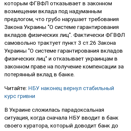
которым ФГВФЛ отказывает в законном
возмещении вклада под надуманным
предлогом, что грубо нарушает требования
Закона Украины "О системе гарантирования
вкладов физических лиц". Фактически ФГВФЛ
самовольно трактует пункт 3 ст.26 Закона
Украины "О системе гарантирования вкладов
физических лиц" и отказывает украинцам в
законном праве на получение компенсации за
потерянный вклад в банке.
Читайте:
НБУ наконец вернул стабильный
курс гривни
В Украине сложилась парадоксальная
ситуация, когда сначала НБУ вводит в банк
своего куратора, который доводит банк до