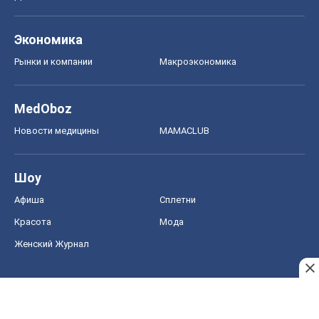
Афиша
Сплетни
Красота
Мода
Женский Журнал