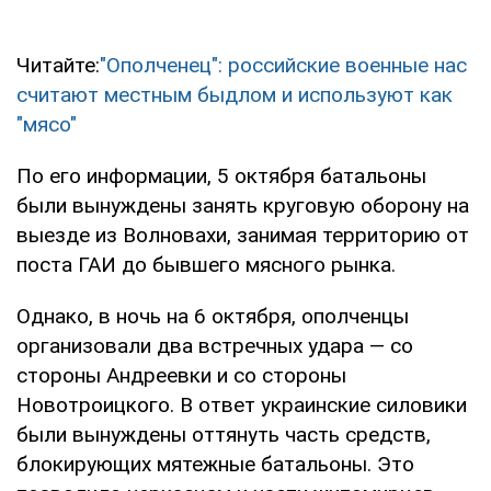
Читайте:
"Ополченец": российские военные нас
считают местным быдлом и используют как
"мясо"
По его информации, 5 октября батальоны
были вынуждены занять круговую оборону на
выезде из Волновахи, занимая территорию от
поста ГАИ до бывшего мясного рынка.
Однако, в ночь на 6 октября, ополченцы
организовали два встречных удара — со
стороны Андреевки и со стороны
Новотроицкого. В ответ украинские силовики
были вынуждены оттянуть часть средств,
блокирующих мятежные батальоны. Это