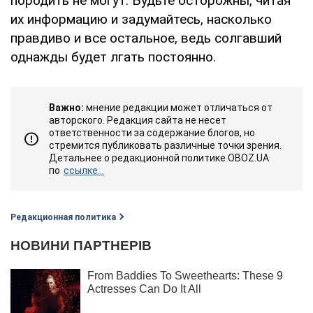
породить не могут. Будьте осторожны, читая
их информацию и задумайтесь, насколько
правдиво и все остальное, ведь солгавший
однажды будет лгать постоянно.
Важно:
мнение редакции может отличаться от
авторского. Редакция сайта не несет
ответственности за содержание блогов, но
стремится публиковать различные точки зрения.
Детальнее о редакционной политике OBOZ.UA
по
ссылке...
Редакционная политика