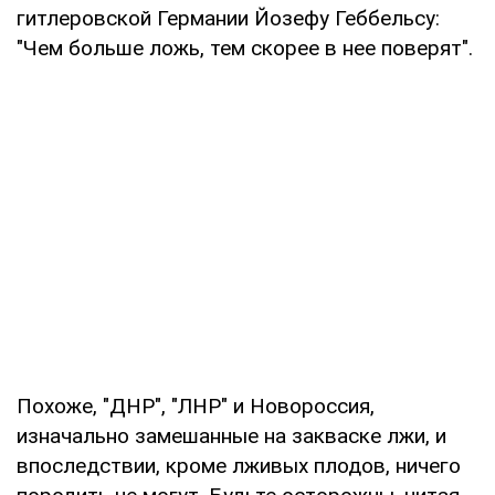
гитлеровской Германии Йозефу Геббельсу:
"Чем больше ложь, тем скорее в нее поверят".
Похоже, "ДНР", "ЛНР" и Новороссия,
изначально замешанные на закваске лжи, и
впоследствии, кроме лживых плодов, ничего