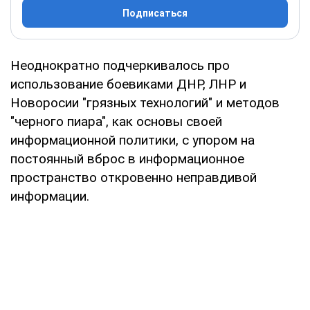
Подписаться
Неоднократно подчеркивалось про
использование боевиками ДНР, ЛНР и
Новоросии "грязных технологий" и методов
"черного пиара", как основы своей
информационной политики, с упором на
постоянный вброс в информационное
пространство откровенно неправдивой
информации.