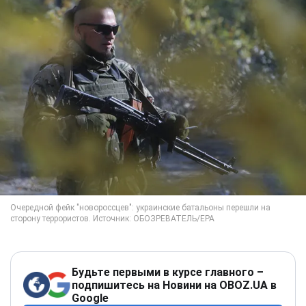
Будьте первыми в курсе главного –
подпишитесь на Новини на OBOZ.UA в
Google