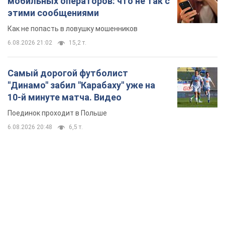
TOP NEWS