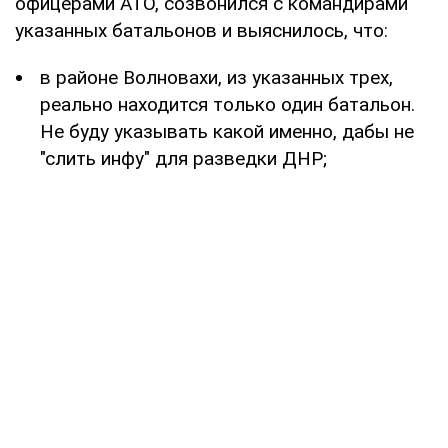
офицерами АТО, созвонился с командирами
указанных батальонов и выяснилось, что:
в районе Волновахи, из указанных трех,
реально находится только один батальон.
Не буду указывать какой именно, дабы не
"слить инфу" для разведки ДНР;