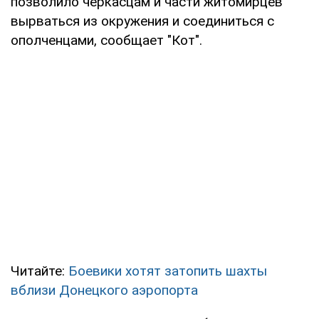
позволило черкасцам и части житомирцев
вырваться из окружения и соединиться с
ополченцами, сообщает "Кот".
Читайте:
Боевики хотят затопить шахты
вблизи Донецкого аэропорта