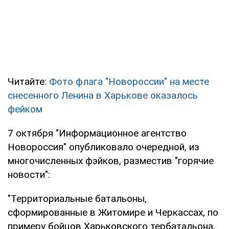
Читайте:
Фото флага "Новороссии" на месте
снесенного Ленина в Харькове оказалось
фейком
7 октября "Информационное агентство
Новороссия" опубликовало очередной, из
многочисленных фэйков, разместив "горячие
новости":
"Территориальные батальоны,
сформированные в Житомире и Черкассах, по
примеру бойцов Харьковского тербатальона,