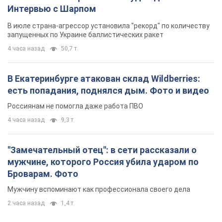
Броварам. Фото
Мужчину вспоминают как профессионала своего дела
2 часа назад
1,4 т.