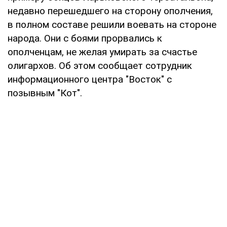
недавно перешедшего на сторону ополчения,
в полном составе решили воевать на стороне
народа. Они с боями прорвались к
ополченцам, не желая умирать за счастье
олигархов. Об этом сообщает сотрудник
информационного центра "Восток" с
позывным "Кот".