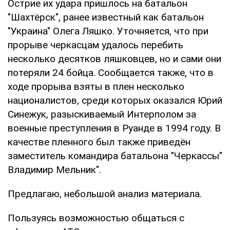
Острие их удара пришлось на батальон
"Шахтёрск", ранее известный как батальон
"Украина" Олега Ляшко. Уточняется, что при
прорыве черкасцам удалось перебить
несколько десятков ляшковцев, но и сами они
потеряли 24 бойца. Сообщается также, что в
ходе прорыва взяты в плен несколько
националистов, среди которых оказался Юрий
Синежук, разыскиваемый Интерполом за
военные преступления в Руанде в 1994 году. В
качестве пленного был также приведён
заместитель командира батальона "Черкассы"
Владимир Мельник".
Предлагаю, небольшой анализ материала.
Пользуясь возможностью общаться с