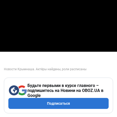
Play Video
Будьте первыми в курсе главного –
подпишитесь на Новини на OBOZ.UA в
Google
Подписаться