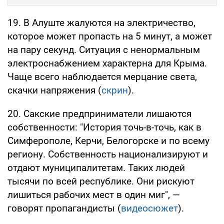
19. В Алуште жалуются на электричество,
которое может пропасть на 5 минут, а может
на пару секунд. Ситуация с ненормальным
электроснабжением характерна для Крыма.
Чаще всего наблюдается мерцание света,
скачки напряжения (
скрин
).