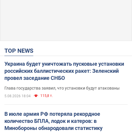
25,7 т.
5.08.2026 04:00
TOP NEWS