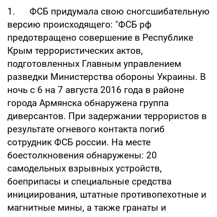
1. ФСБ придумала свою сногсшибательную
версию происходящего: "ФСБ рф
предотвращено совершение в Республике
Крым террористических актов,
подготовленных Главным управлением
разведки Министерства обороны Украины. В
ночь с 6 на 7 августа 2016 года в районе
города Армянска обнаружена группа
диверсантов. При задержании террористов в
результате огневого контакта погиб
сотрудник ФСБ россии. На месте
боестолкновения обнаружены: 20
самодельных взрывных устройств,
боеприпасы и специальные средства
инициирования, штатные противопехотные и
магнитные мины, а также гранаты и