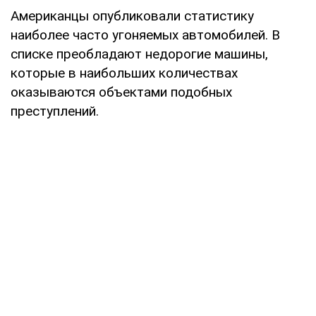
Американцы опубликовали статистику
наиболее часто угоняемых автомобилей. В
списке преобладают недорогие машины,
которые в наибольших количествах
оказываются объектами подобных
преступлений.