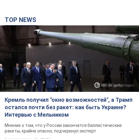
TOP NEWS
Кремль получил "окно возможностей", а Трамп
остался почти без ракет: как быть Украине?
Интервью с Мельником
Мнение о том, что у России закончатся баллистические
ракеты, крайне опасно, подчеркнул эксперт