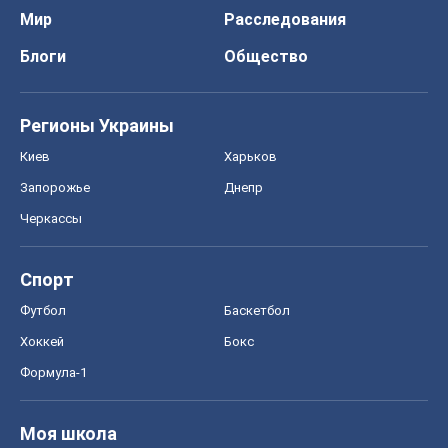
Мир
Расследования
Блоги
Общество
Регионы Украины
Киев
Харьков
Запорожье
Днепр
Черкассы
Спорт
Футбол
Баскетбол
Хоккей
Бокс
Формула-1
Моя школа