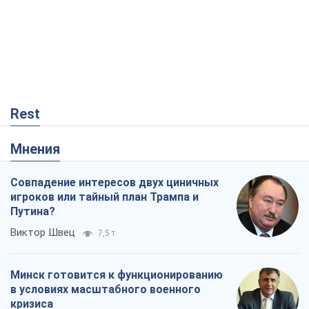
Rest
Мнения
Совпадение интересов двух циничных
игроков или тайный план Трампа и
Путина?
Виктор Швец
7,5 т.
Минск готовится к функционированию
в условиях масштабного военного
кризиса