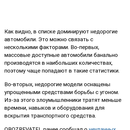
Как видно, в списке доминируют недорогие
автомобили. Это можно связать с
несколькими факторами. Во-первых,
массовые доступные автомобили банально
производятся в наибольших количествах,
поэтому чаще попадают в такие статистики.
Во-вторых, недорогие модели оснащены
упрощенными средствами борьбы с угоном.
Из-за этого злоумышленники тратят меньше
времени, навыков и оборудования для
вскрытия транспортного средства.
OBOZREVATEL ранее сообщал о
неудачных