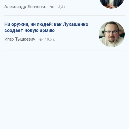
Александр Левченко
13,3 т.
Ни оружия, ни людей: как Лукашенко
создает новую армию
Игар Тышкевич
10,5 т.