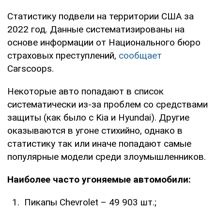
Статистику подвели на территории США за
2022 год. Данные систематизированы на
основе информации от Национального бюро
страховых преступлений,
сообщает
Carscoops.
Некоторые авто попадают в список
систематически из-за проблем со средствами
защиты (как было с Kia и Hyundai). Другие
оказываются в угоне стихийно, однако в
статистику так или иначе попадают самые
популярные модели среди злоумышленников.
Наиболее часто угоняемые автомобили:
Пикапы Chevrolet – 49 903 шт.;