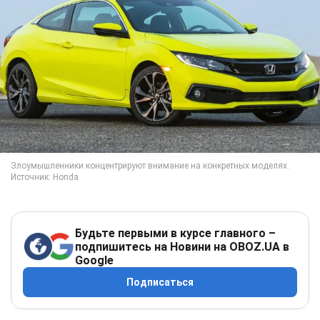
Будьте первыми в курсе главного –
подпишитесь на Новини на OBOZ.UA в
Google
Подписаться