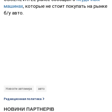
машинах
, которые не стоит покупать на рынке
б/у авто.
Новости автомира
авто
Редакционная политика