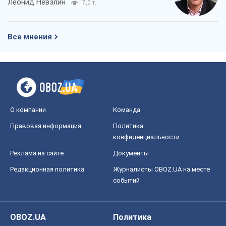
Леонид Невзлин
7,0 т.
Все мнения
О компании
Команда
Правовая информация
Политика
конфиденциальности
Реклама на сайте
Документы
Редакционная политика
Журналисты OBOZ.UA на месте
событий
OBOZ.UA
Политика