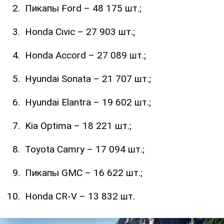
Пикапы Ford – 48 175 шт.;
Honda Civic – 27 903 шт.;
Honda Accord – 27 089 шт.;
Hyundai Sonata – 21 707 шт.;
Hyundai Elantra – 19 602 шт.;
Kia Optima – 18 221 шт.;
Toyota Camry – 17 094 шт.;
Пикапы GMC – 16 622 шт.;
Honda CR-V – 13 832 шт.