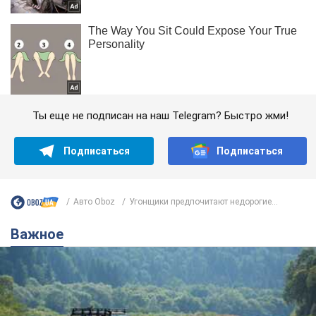
Ты еще не подписан на наш Telegram? Быстро жми!
Подписаться
Подписаться
Авто Oboz
Угонщики предпочитают недорогие...
Важное