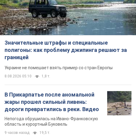
Значительные штрафы и специальные
полигоны: как проблему джипинга решают за
границей
Украине не помешает взять пример со стран Европы
8.08.2026 05:10
1,8 т.
В Прикарпатье после аномальной
жары прошел сильный ливень:
дороги превратились в реки. Видео
Непогода обрушилась на Ивано-Франковскую
область и курортный Буковель
9 часов назад
19,5 т.