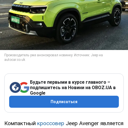
Будьте первыми в курсе главного –
подпишитесь на Новини на OBOZ.UA в
Google
Подписаться
Компактный
кроссовер
Jeep Avenger является