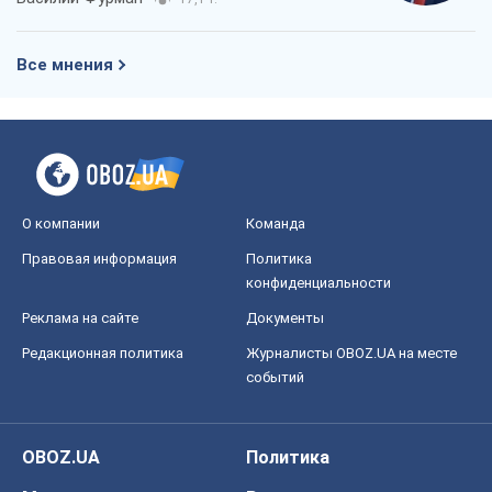
Все мнения
О компании
Команда
Правовая информация
Политика
конфиденциальности
Реклама на сайте
Документы
Редакционная политика
Журналисты OBOZ.UA на месте
событий
OBOZ.UA
Политика