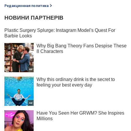
Редакционная политика