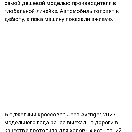
самой дешевой моделью производителя в
глобальной линейке. Автомобиль готовят к
дебюту, а пока машину показали вживую.
Бюджетный кроссовер Jeep Avenger 2027
модельного года ранее выехал на дороги в
качестве прототипа для ходовых испытаний