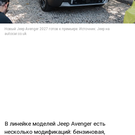
В линейке моделей Jeep Avenger есть
несколько модификаций: бензиновая,