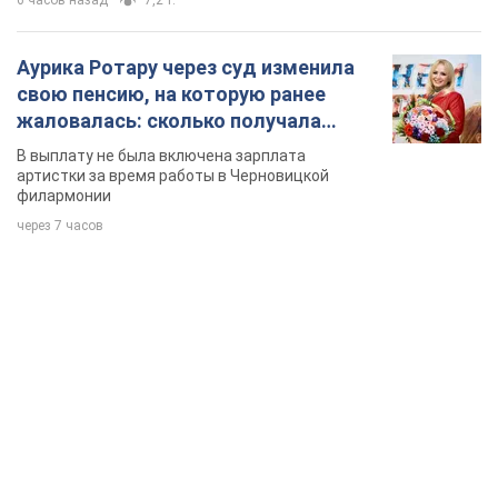
Аурика Ротару через суд изменила
свою пенсию, на которую ранее
жаловалась: сколько получала
певица
В выплату не была включена зарплата
артистки за время работы в Черновицкой
филармонии
через 7 часов