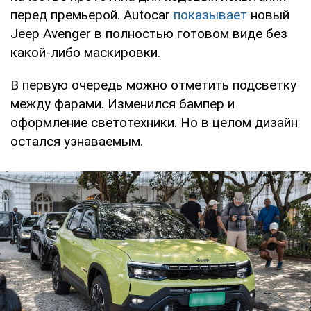
перед премьерой. Autocar
показывает
новый
Jeep Avenger в полностью готовом виде без
какой-либо маскировки.
В первую очередь можно отметить подсветку
между фарами. Изменился бампер и
оформление светотехники. Но в целом дизайн
остался узнаваемым.