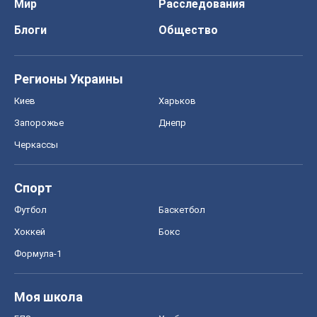
Мир
Расследования
Блоги
Общество
Регионы Украины
Киев
Харьков
Запорожье
Днепр
Черкассы
Спорт
Футбол
Баскетбол
Хоккей
Бокс
Формула-1
Моя школа