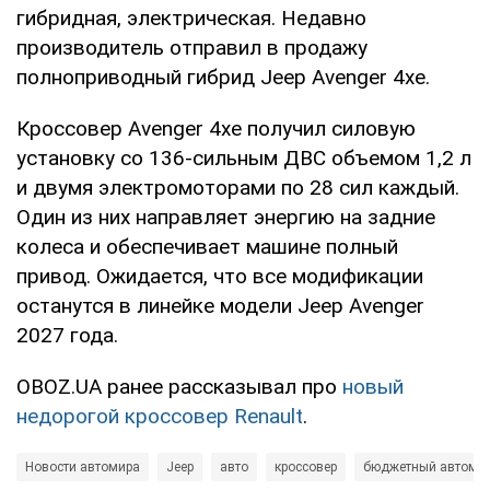
гибридная, электрическая. Недавно
производитель отправил в продажу
полноприводный гибрид Jeep Avenger 4xe.
Кроссовер Avenger 4xe получил силовую
установку со 136-сильным ДВС объемом 1,2 л
и двумя электромоторами по 28 сил каждый.
Один из них направляет энергию на задние
колеса и обеспечивает машине полный
привод. Ожидается, что все модификации
останутся в линейке модели Jeep Avenger
2027 года.
OBOZ.UA ранее рассказывал про
новый
недорогой кроссовер Renault
.
Новости автомира
Jeep
авто
кроссовер
бюджетный автомо