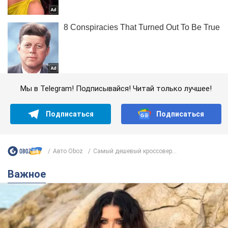
Мы в Telegram! Подписывайся! Читай только лучшее!
Подписаться
Подписаться
Авто Oboz
Самый дешевый кроссовер...
Важное