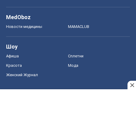
MedOboz
Новости медицины
MAMACLUB
Шоу
Афиша
Сплетни
Красота
Мода
Женский Журнал