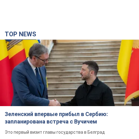
TOP NEWS
Зеленский впервые прибыл в Сербию:
запланирована встреча с Вучичем
Это первый визит главы государства в Белград