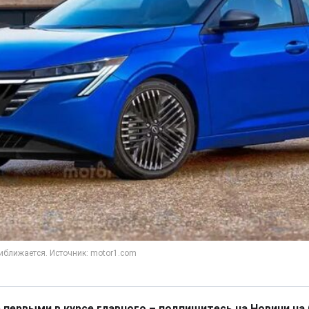
 первыми в курсе главного – подпишитесь на Новини на