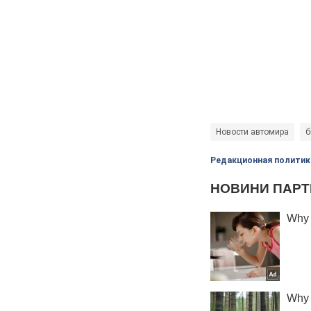
Новости автомира
б
Редакционная политик