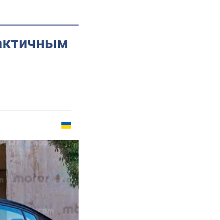
рактичным