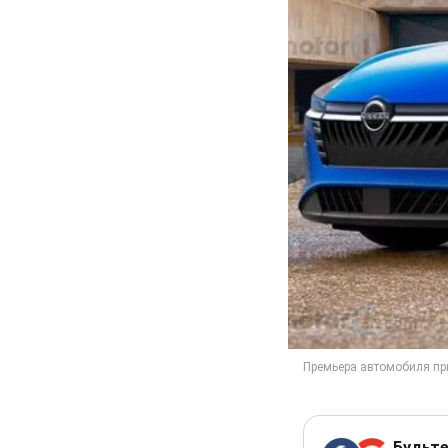
Будьте