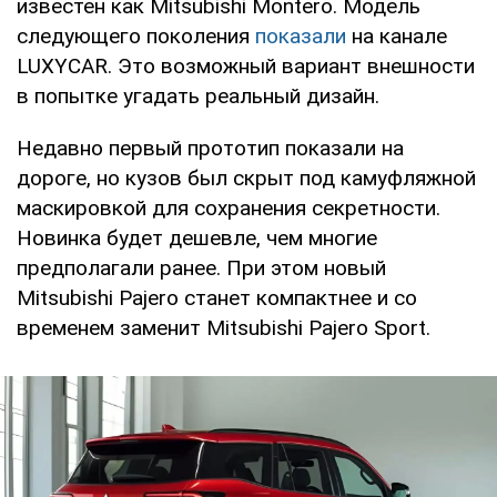
известен как Mitsubishi Montero. Модель
следующего поколения
показали
на канале
LUXYCAR. Это возможный вариант внешности
в попытке угадать реальный дизайн.
Недавно первый прототип показали на
дороге, но кузов был скрыт под камуфляжной
маскировкой для сохранения секретности.
Новинка будет дешевле, чем многие
предполагали ранее. При этом новый
Mitsubishi Pajero станет компактнее и со
временем заменит Mitsubishi Pajero Sport.