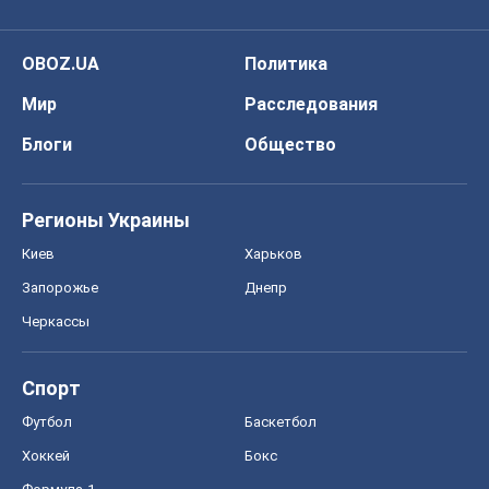
OBOZ.UA
Политика
Мир
Расследования
Блоги
Общество
Регионы Украины
Киев
Харьков
Запорожье
Днепр
Черкассы
Спорт
Футбол
Баскетбол
Хоккей
Бокс