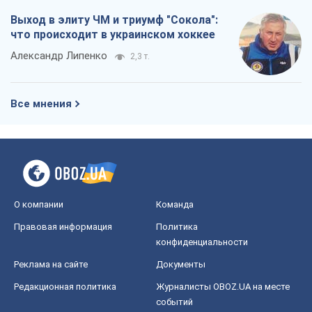
Выход в элиту ЧМ и триумф "Сокола":
что происходит в украинском хоккее
Александр Липенко
2,3 т.
Все мнения
О компании
Команда
Правовая информация
Политика
конфиденциальности
Реклама на сайте
Документы
Редакционная политика
Журналисты OBOZ.UA на месте
событий