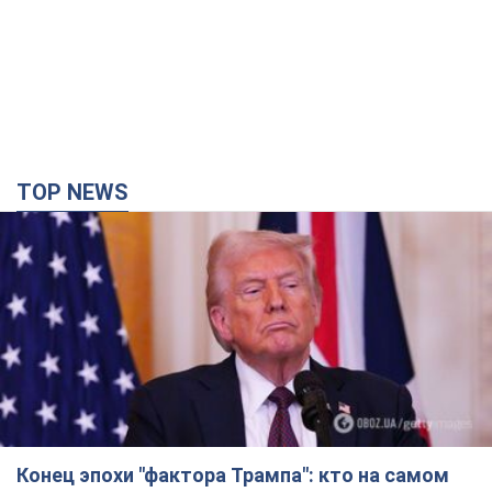
TOP NEWS
Конец эпохи "фактора Трампа": кто на самом