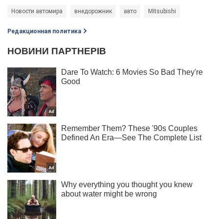
Новости автомира
внедорожник
авто
Mitsubishi
Редакционная политика