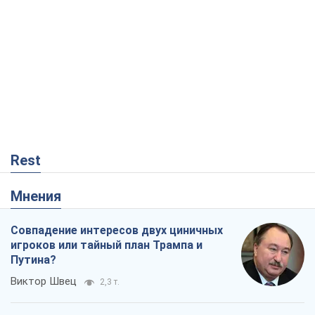
Rest
Мнения
Совпадение интересов двух циничных
игроков или тайный план Трампа и
Путина?
Виктор Швец
2,3 т.