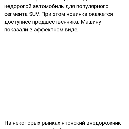
недорогой автомобиль для популярного
сегмента SUV. При этом новинка окажется
доступнее предшественника. Машину
показали в эффектном виде.
На некоторых рынках японский внедорожник