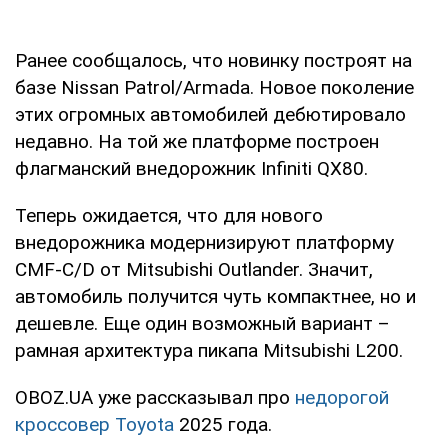
Ранее сообщалось, что новинку построят на
базе Nissan Patrol/Armada. Новое поколение
этих огромных автомобилей дебютировало
недавно. На той же платформе построен
флагманский внедорожник Infiniti QX80.
Теперь ожидается, что для нового
внедорожника модернизируют платформу
CMF-C/D от Mitsubishi Outlander. Значит,
автомобиль получится чуть компактнее, но и
дешевле. Еще один возможный вариант –
рамная архитектура пикапа Mitsubishi L200.
OBOZ.UA уже рассказывал про
недорогой
кроссовер Toyota
2025 года.