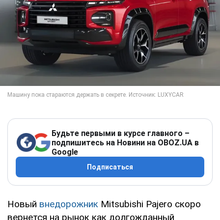
Будьте первыми в курсе главного –
подпишитесь на Новини на OBOZ.UA в
Google
Подписаться
Новый
внедорожник
Mitsubishi Pajero скоро
вернется на рынок как долгожданный