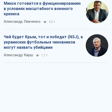
Минск готовится к функционированию
в условиях масштабного военного
кризиса
Александр Левченко
4,3 т.
Чей будет Крым, тот и победит (NSJ), а
украинских футбольных чиновников
могут назвать убийцами
Александр Кирш
1,7 т.