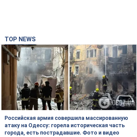
TOP NEWS
Российская армия совершила массированную
атаку на Одессу: горела историческая часть
города, есть пострадавшие. Фото и видео