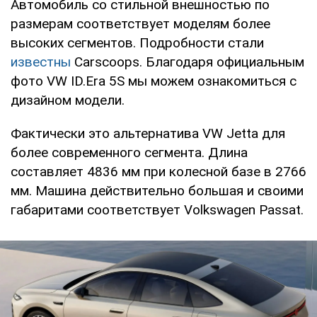
Автомобиль со стильной внешностью по
размерам соответствует моделям более
высоких сегментов. Подробности стали
известны
Carscoops. Благодаря официальным
фото VW ID.Era 5S мы можем ознакомиться с
дизайном модели.
Фактически это альтернатива VW Jetta для
более современного сегмента. Длина
составляет 4836 мм при колесной базе в 2766
мм. Машина действительно большая и своими
габаритами соответствует Volkswagen Passat.