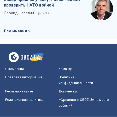
проверить НАТО войной
Леонид Невзлин
9,3 т.
Все мнения
О компании
Команда
Правовая информация
Политика
конфиденциальности
Реклама на сайте
Документы
Редакционная политика
Журналисты OBOZ.UA на месте
событий