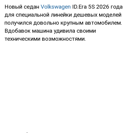
Новый седан
Volkswagen
ID.Era 5S 2026 года
для специальной линейки дешевых моделей
получился довольно крупным автомобилем.
Вдобавок машина удивила своими
техническими возможностями.