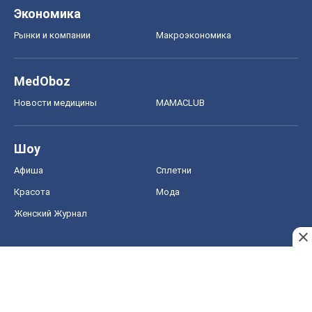
Экономика
Рынки и компании
Mакроэкономика
MedOboz
Новости медицины
MAMACLUB
Шоу
Афиша
Сплетни
Красота
Мода
Женский Журнал