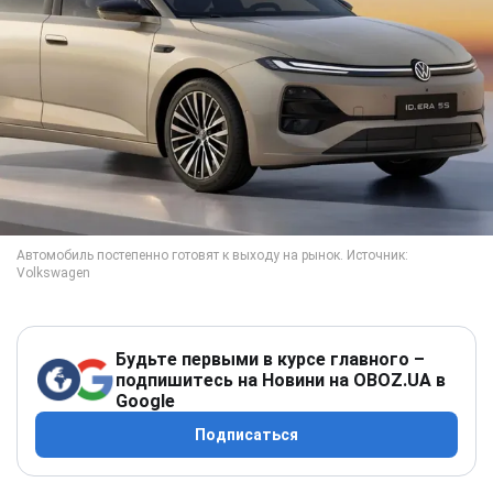
Будьте первыми в курсе главного –
подпишитесь на Новини на OBOZ.UA в
Google
Подписаться