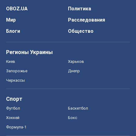
OBOZ.UA
Политика
Мир
Расследования
Блоги
Общество
Регионы Украины
Киев
Харьков
Запорожье
Днепр
Черкассы
Спорт
Футбол
Баскетбол
Хоккей
Бокс
Формула-1