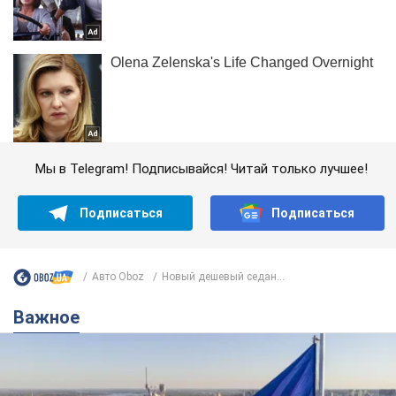
Мы в Telegram! Подписывайся! Читай только лучшее!
Подписаться
Подписаться
Авто Oboz
Новый дешевый седан...
Важное