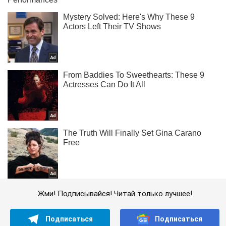
Жми! Подписывайся! Читай только лучшее!
Подписаться
Подписаться