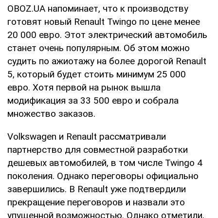
OBOZ.UA напоминает, что к производству
готовят новый Renault Twingo по цене менее
20 000 евро. Этот электрический автомобиль
станет очень популярным. Об этом можно
судить по ажиотажу на более дорогой Renault
5, который будет стоить минимум 25 000
евро. Хотя первой на рынок вышла
модификация за 33 500 евро и собрала
множество заказов.
Volkswagen и Renault рассматривали
партнерство для совместной разработки
дешевых автомобилей, в том числе Twingo 4
поколения. Однако переговоры официально
завершились. В Renault уже подтвердили
прекращение переговоров и назвали это
упущенной возможностью. Однако отметили,