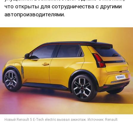
что открыты для сотрудничества с другими
автопроизводителями.