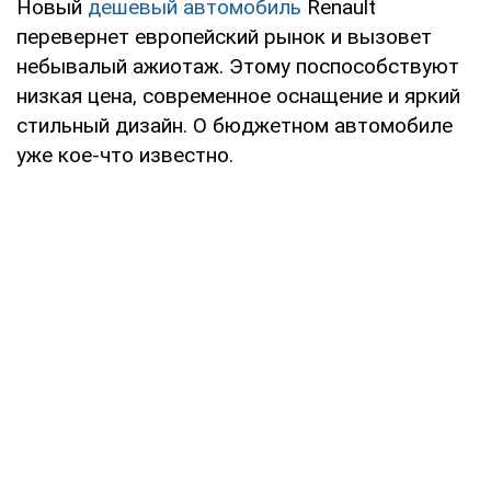
Новый
дешевый автомобиль
Renault
перевернет европейский рынок и вызовет
небывалый ажиотаж. Этому поспособствуют
низкая цена, современное оснащение и яркий
стильный дизайн. О бюджетном автомобиле
уже кое-что известно.