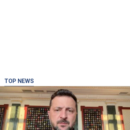
TOP NEWS