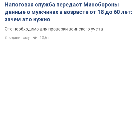
Налоговая служба передаст Минобороны
данные о мужчинах в возрасте от 18 до 60 лет:
зачем это нужно
Это необходимо для проверки воинского учета
3 години тому
13,6 т.