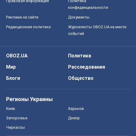
Правовая информация
Политика
конфиденциальности
Реклама на сайте
Документы
Редакционная политика
Журналисты OBOZ.UA на месте
событий
OBOZ.UA
Политика
Мир
Расследования
Блоги
Общество
Регионы Украины
Киев
Харьков
Запорожье
Днепр
Черкассы