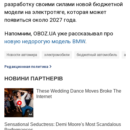
разработку своими силами новой бюджетной
модели на электротяге, которая может
появиться около 2027 года.
Напомним, OBOZ.UA уже рассказывал про
новую недорогую модель BMW
.
Новости автомира
электромобили
бюджетный автомобиль
авт
Редакционная политика