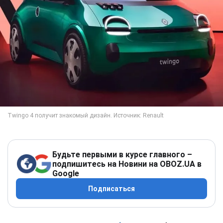
Будьте первыми в курсе главного –
подпишитесь на Новини на OBOZ.UA в
Google
Подписаться