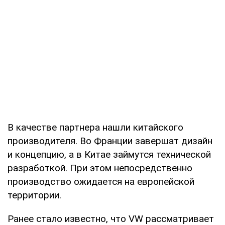
В качестве партнера нашли китайского
производителя. Во Франции завершат дизайн
и концепцию, а в Китае займутся технической
разработкой. При этом непосредственно
производство ожидается на европейской
территории.
Ранее стало известно, что VW рассматривает