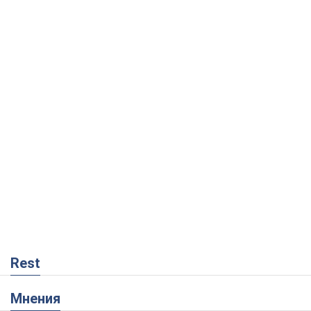
Rest
Мнения