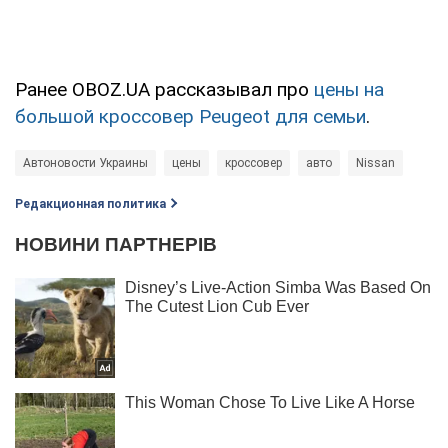
Ранее OBOZ.UA рассказывал про
цены на
большой кроссовер Peugeot для семьи
.
Автоновости Украины
цены
кроссовер
авто
Nissan
Редакционная политика