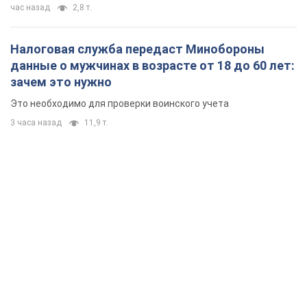
час назад
2,8 т.
Налоговая служба передаст Минобороны
данные о мужчинах в возрасте от 18 до 60 лет:
зачем это нужно
Это необходимо для проверки воинского учета
3 часа назад
11,9 т.