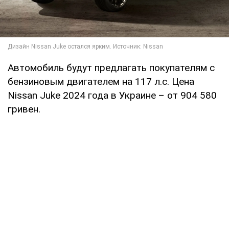
Автомобиль будут предлагать покупателям с
бензиновым двигателем на 117 л.с. Цена
Nissan Juke 2024 года в Украине – от 904 580
гривен.