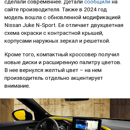
сделали современнее. Детали
сообщили
на
сайте производителя. Также в 2024 год
модель вошла с обновленной модификацией
Nissan Juke N-Sport. Ее отличает двухцветная
схема окраски с контрастной крышей,
корпусами наружных зеркал и решеткой.
Кроме того, компактный кроссовер получил
новые диски и расширенную палитру цветов.
В нее вернулся желтый цвет – на нем
производитель отдельно акцентирует
внимание.