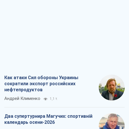
Как атаки Сил обороны Украины
сократили экспорт российских
нефтепродуктов
Андрей Клименко
1,1 т.
Два супертурнира Магучих: спортивній
календарь осени-2026