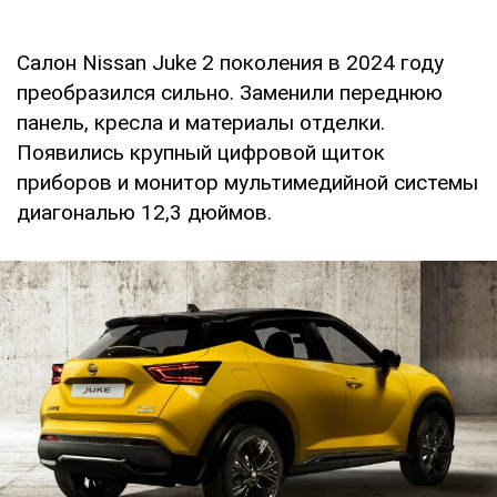
Салон Nissan Juke 2 поколения в 2024 году
преобразился сильно. Заменили переднюю
панель, кресла и материалы отделки.
Появились крупный цифровой щиток
приборов и монитор мультимедийной системы
диагональю 12,3 дюймов.