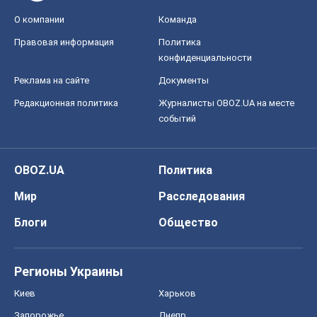
О компании
Команда
Правовая информация
Политика
конфиденциальности
Реклама на сайте
Документы
Редакционная политика
Журналисты OBOZ.UA на месте
событий
OBOZ.UA
Политика
Мир
Расследования
Блоги
Общество
Регионы Украины
Киев
Харьков
Запорожье
Днепр