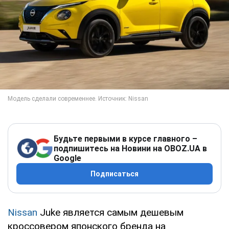
Будьте первыми в курсе главного –
подпишитесь на Новини на OBOZ.UA в
Google
Подписаться
Nissan
Juke является самым дешевым
кроссовером японского бренда на