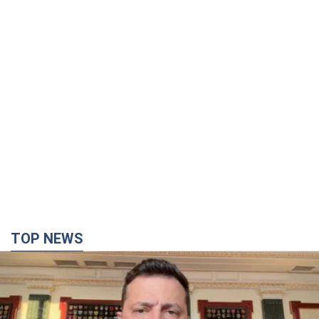
TOP NEWS