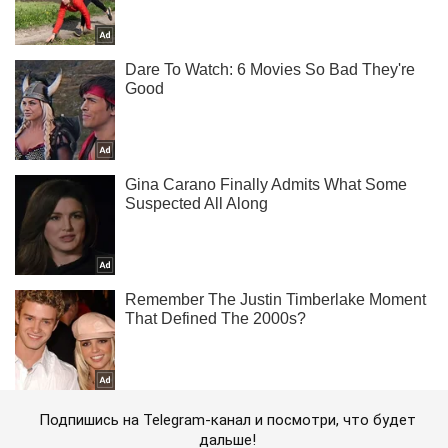
Подпишись на Telegram-канал и посмотри, что будет
дальше!