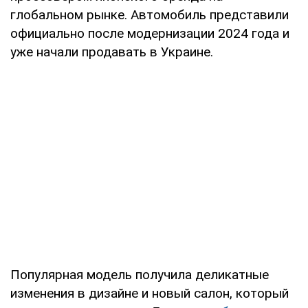
глобальном рынке. Автомобиль представили
официально после модернизации 2024 года и
уже начали продавать в Украине.
Популярная модель получила деликатные
изменения в дизайне и новый салон, который