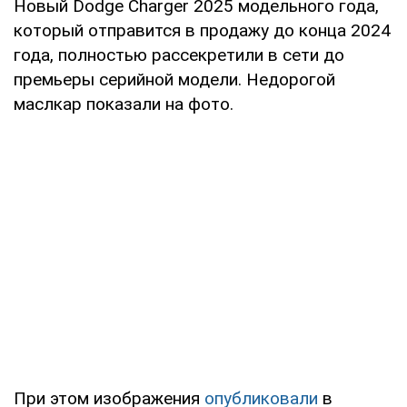
Новый Dodge Charger 2025 модельного года,
который отправится в продажу до конца 2024
года, полностью рассекретили в сети до
премьеры серийной модели. Недорогой
маслкар показали на фото.
При этом изображения
опубликовали
в