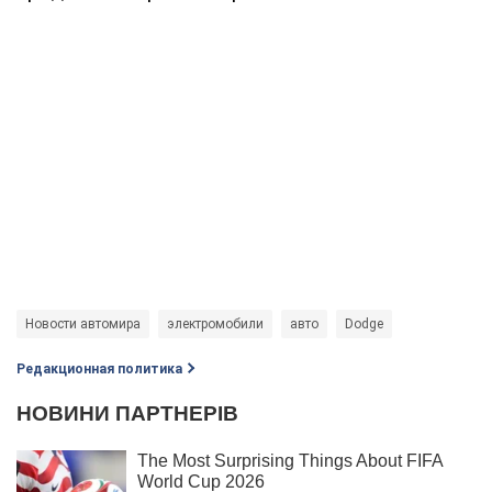
Новости автомира
электромобили
авто
Dodge
Редакционная политика