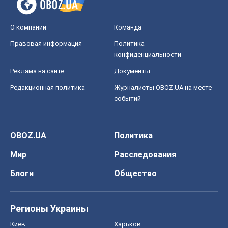
О компании
Команда
Правовая информация
Политика
конфиденциальности
Реклама на сайте
Документы
Редакционная политика
Журналисты OBOZ.UA на месте
событий
OBOZ.UA
Политика
Мир
Расследования
Блоги
Общество
Регионы Украины
Киев
Харьков