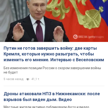
Путин не готов завершить войну: две карты
Кремля, которые нужно разыграть, чтобы
изменить его мнение. Интервью с Веселовским
Без изменения позиции России о скором завершении войны
не будет
5 часов назад
41,1 т.
Дроны атаковали НПЗ в Нижнекамске: после
взрывов был виден дым. Видео
Местные жители активно публиковали фото и видео