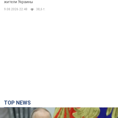
жители Украины
9.08.2026 22:48
38,6 т.
TOP NEWS