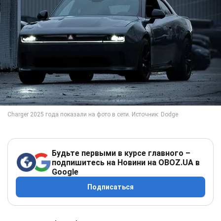
Будьте первыми в курсе главного –
подпишитесь на Новини на OBOZ.UA в
Google
Подписаться