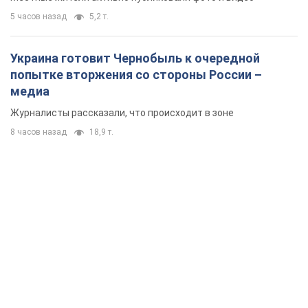
5 часов назад
5,2 т.
Украина готовит Чернобыль к очередной
попытке вторжения со стороны России –
медиа
Журналисты рассказали, что происходит в зоне
8 часов назад
18,9 т.