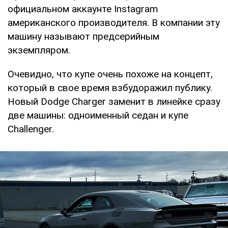
официальном аккаунте Instagram
американского производителя. В компании эту
машину называют предсерийным
экземпляром.
Очевидно, что купе очень похоже на концепт,
который в свое время взбудоражил публику.
Новый Dodge Charger заменит в линейке сразу
две машины: одноименный седан и купе
Challenger.