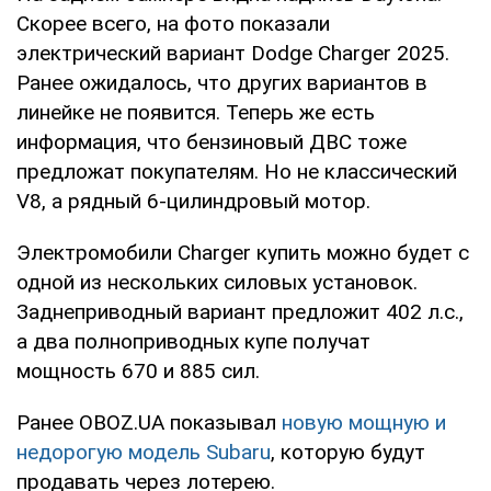
Скорее всего, на фото показали
электрический вариант Dodge Charger 2025.
Ранее ожидалось, что других вариантов в
линейке не появится. Теперь же есть
информация, что бензиновый ДВС тоже
предложат покупателям. Но не классический
V8, а рядный 6-цилиндровый мотор.
Электромобили Charger купить можно будет с
одной из нескольких силовых установок.
Заднеприводный вариант предложит 402 л.с.,
а два полноприводных купе получат
мощность 670 и 885 сил.
Ранее OBOZ.UA показывал
новую мощную и
недорогую модель Subaru
, которую будут
продавать через лотерею.