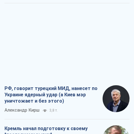
РФ, говорит турецкий МИД, нанесет по
Украине ядерный удар (а Киев мэр
уничтожает и без этого)
Александр Кирш
3,8 т.
Кремль начал подготовку к своему