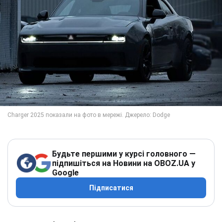
Будьте першими у курсі головного —
підпишіться на Новини на OBOZ.UA у
Google
Підписатися