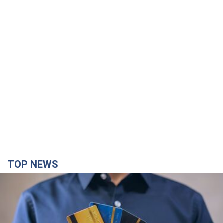
TOP NEWS