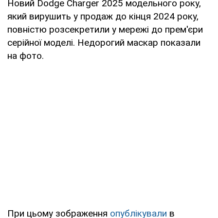
Новий Dodge Charger 2025 модельного року,
який вирушить у продаж до кінця 2024 року,
повністю розсекретили у мережі до прем'єри
серійної моделі. Недорогий маскар показали
на фото.
При цьому зображення
опублікували
в