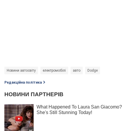
Новини автосвіту
електромобілі
авто
Dodge
Редакційна політика