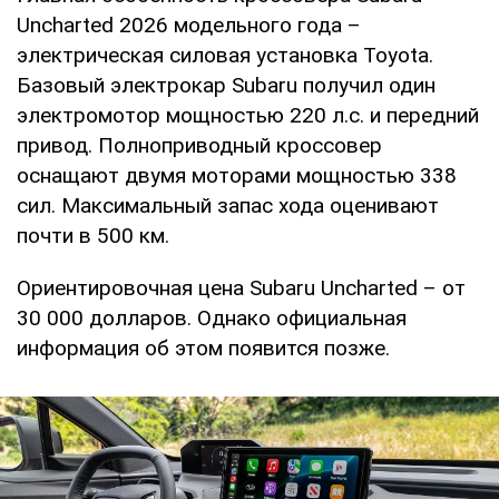
Uncharted 2026 модельного года –
электрическая силовая установка Toyota.
Базовый электрокар Subaru получил один
электромотор мощностью 220 л.с. и передний
привод. Полноприводный кроссовер
оснащают двумя моторами мощностью 338
сил. Максимальный запас хода оценивают
почти в 500 км.
Ориентировочная цена Subaru Uncharted – от
30 000 долларов. Однако официальная
информация об этом появится позже.