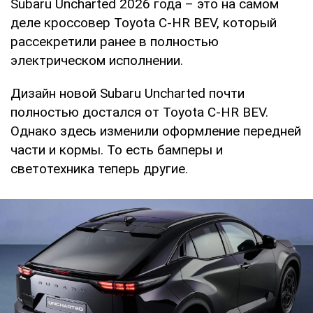
Subaru Uncharted 2026 года – это на самом
деле кроссовер Toyota C-HR BEV, который
рассекретили ранее в полностью
электрическом исполнении.
Дизайн новой Subaru Uncharted почти
полностью достался от Toyota C-HR BEV.
Однако здесь изменили оформление передней
части и кормы. То есть бамперы и
светотехника теперь другие.