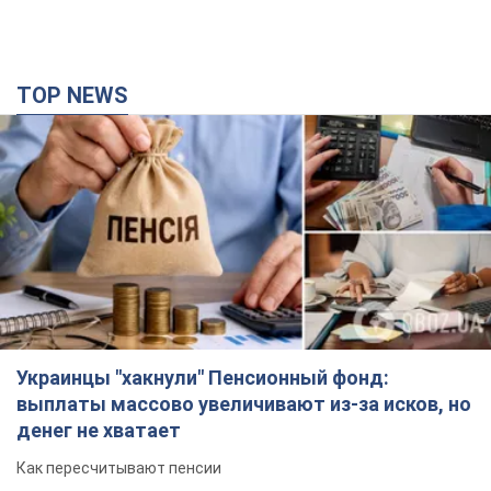
TOP NEWS
Украинцы "хакнули" Пенсионный фонд:
выплаты массово увеличивают из-за исков, но
денег не хватает
Как пересчитывают пенсии