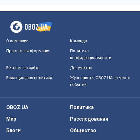
О компании
Команда
Правовая информация
Политика
конфиденциальности
Реклама на сайте
Документы
Редакционная политика
Журналисты OBOZ.UA на месте
событий
OBOZ.UA
Политика
Мир
Расследования
Блоги
Общество