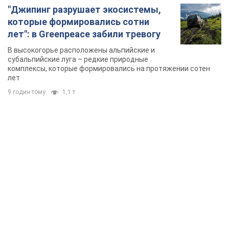
"Джипинг разрушает экосистемы,
которые формировались сотни
лет": в Greenpeace забили тревогу
В высокогорье расположены альпийские и
субальпийские луга – редкие природные
комплексы, которые формировались на протяжении сотен
лет
9 годин тому
1,1 т.