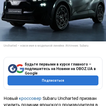
Будьте первыми в курсе главного –
подпишитесь на Новини на OBOZ.UA в
Google
Подписаться
Новый
кроссовер
Subaru Uncharted призван
усилить позиции японского производителя в