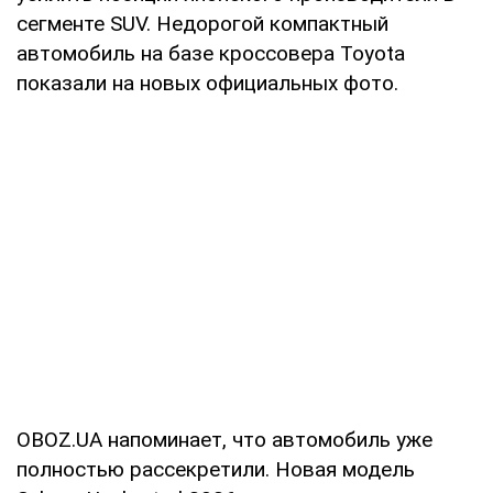
сегменте SUV. Недорогой компактный
автомобиль на базе кроссовера Toyota
показали на новых официальных фото.
OBOZ.UA напоминает, что автомобиль уже
полностью рассекретили. Новая модель