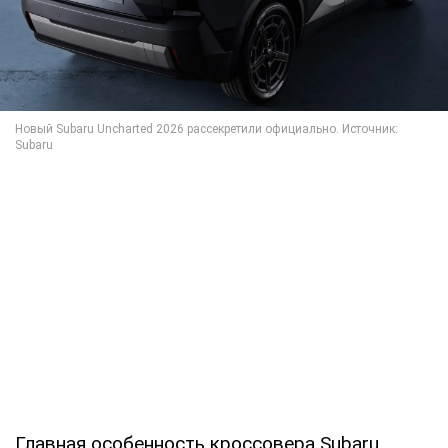
Главная особенность кроссовера Subaru