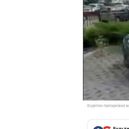
Будьте