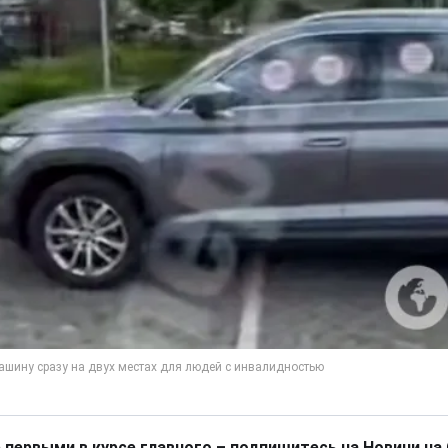
 первыми в курсе главного – подпишитесь на Новини на