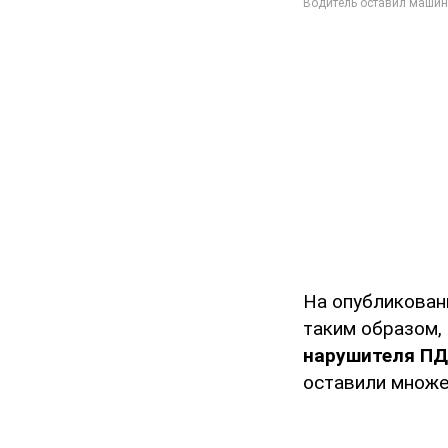
На опубликован
таким образом, 
нарушителя ПД
оставили множе