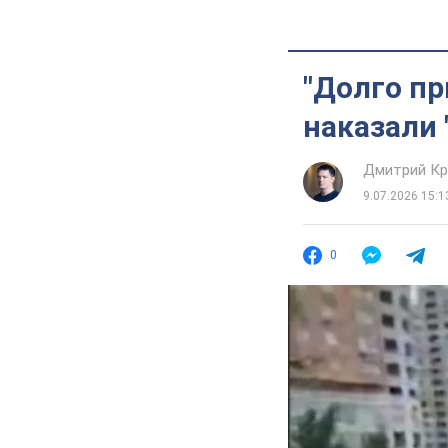
"Долго пр
наказали 
Дмитрий Кр
9.07.2026 15:1
0