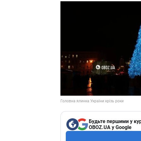
Будьте першими у кур
OBOZ.UA у Google