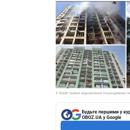
Будьте першими у кур
OBOZ.UA у Google