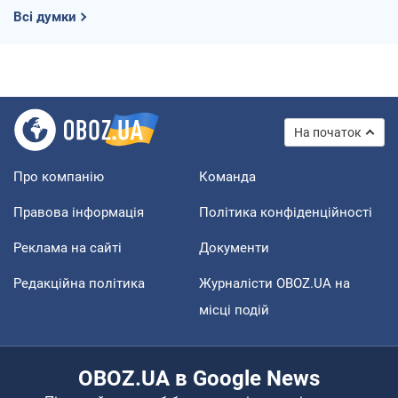
Всі думки
На початок
Про компанію
Команда
Правова інформація
Політика конфіденційності
Реклама на сайті
Документи
Редакційна політика
Журналісти OBOZ.UA на
місці подій
OBOZ.UA в Google News