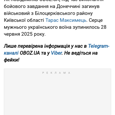
бойового завдання на Донеччині загинув
військовий з Білоцерківського району
Київської області
Тарас Максимець
. Серце
мужнього українського воїна зупинилось 28
червня 2025 року.
Лише перевірена інформація у нас в
Telegram-
каналі
OBOZ.UA та у
Viber
. Не ведіться на
фейки!