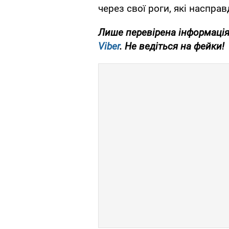
через свої роги, які наспра
Лише перевірена інформація
Viber
. Не ведіться на фейки!