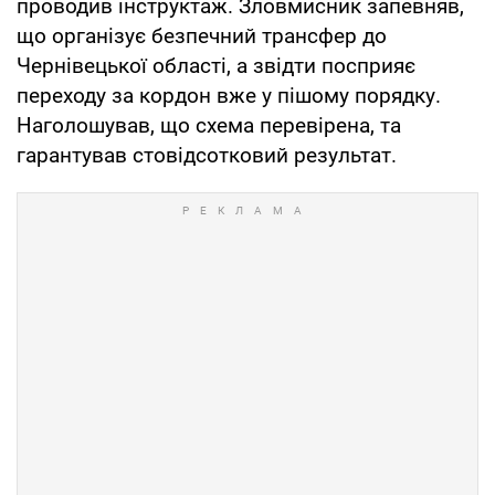
проводив інструктаж. Зловмисник запевняв,
що організує безпечний трансфер до
Чернівецької області, а звідти посприяє
переходу за кордон вже у пішому порядку.
Наголошував, що схема перевірена, та
гарантував стовідсотковий результат.