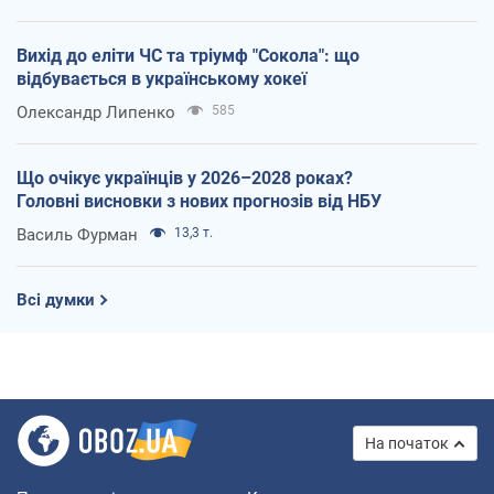
Вихід до еліти ЧС та тріумф "Сокола": що
відбувається в українському хокеї
Олександр Липенко
585
Що очікує українців у 2026–2028 роках?
Головні висновки з нових прогнозів від НБУ
Василь Фурман
13,3 т.
Всі думки
На початок