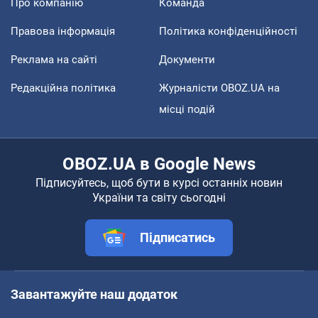
Про компанію
Команда
Правова інформація
Політика конфіденційності
Реклама на сайті
Документи
Редакційна політика
Журналісти OBOZ.UA на
місці подій
OBOZ.UA в Google News
Підписуйтесь, щоб бути в курсі останніх новин
України та світу сьогодні
Підписатись
Завантажуйте наш додаток