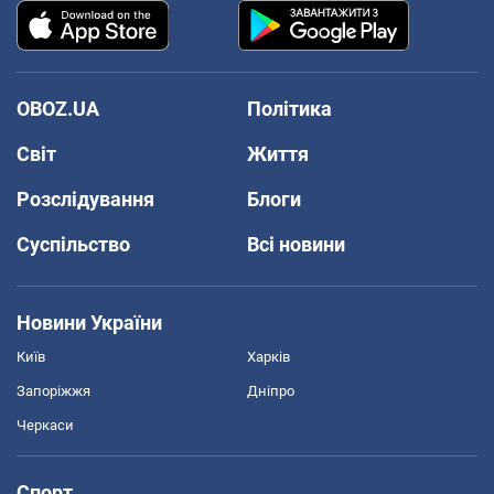
OBOZ.UA
Політика
Світ
Життя
Розслідування
Блоги
Суспільство
Всі новини
Новини України
Київ
Харків
Запоріжжя
Дніпро
Черкаси
Спорт