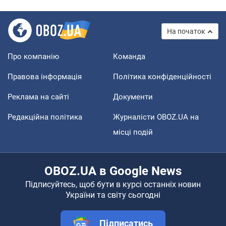
На початок
Про компанію
Команда
Правова інформація
Політика конфіденційності
Реклама на сайті
Документи
Редакційна політика
Журналісти OBOZ.UA на
місці подій
OBOZ.UA в Google News
Підписуйтесь, щоб бути в курсі останніх новин
України та світу сьогодні
Підписатись