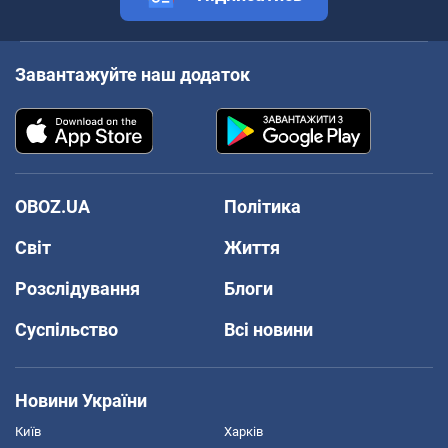
Завантажуйте наш додаток
OBOZ.UA
Політика
Світ
Життя
Розслідування
Блоги
Суспільство
Всі новини
Новини України
Київ
Харків