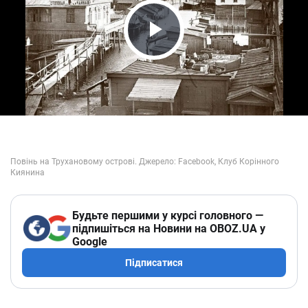
Play Video
Будьте першими у курсі головного —
підпишіться на Новини на OBOZ.UA у
Google
Підписатися