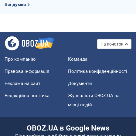
Всі думки
На початок
Про компанію
Команда
Правова інформація
Політика конфіденційності
Реклама на сайті
Документи
Редакційна політика
Журналісти OBOZ.UA на
місці подій
OBOZ.UA в Google News