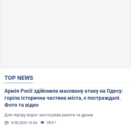
TOP NEWS
Армія Росії здійснила масовану атаку на Одесу:
горіла історична частина міста, є постраждалі.
Фото та відео
Для терору ворог застосував ракети та дрони
28,4 т.
9.08.2026 10:34