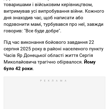
товаришами і військовим керівництвом,
витримував усі випробування війни. Кожного
дня знаходив час, щоб написати або
подзвонити мамі, турбувався про неї, завжди
говорив: "Все буде добре".
Під час виконання бойового завдання 22
серпня 2025 року в районі населеного пункту
Часів Яр Донецької області життя Сергія
Миколайовича трагічно обірвалося.
Йому
було 42 роки
.