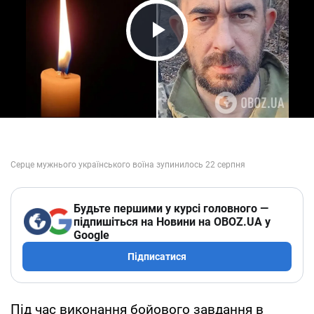
Play Video
Будьте першими у курсі головного —
підпишіться на Новини на OBOZ.UA у
Google
Підписатися
Під час виконання бойового завдання в