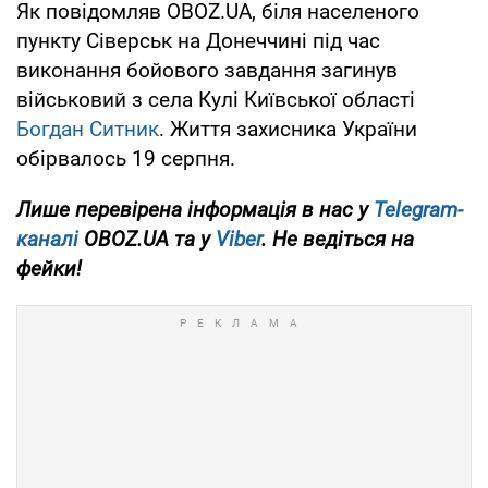
Як повідомляв OBOZ.UA, біля населеного
пункту Сіверськ на Донеччині під час
виконання бойового завдання загинув
військовий з села Кулі Київської області
Богдан Ситник
. Життя захисника України
обірвалось 19 серпня.
Лише перевірена інформація в нас у
Telegram-
каналі
OBOZ.UA та у
Viber
. Не ведіться на
фейки!