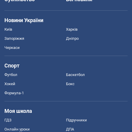
Новини України
Київ
Харків
Запоріжжя
Дніпро
Черкаси
Спорт
Футбол
Баскетбол
Хокей
Бокс
Формула-1
Моя школа
ГДЗ
Підручники
Онлайн уроки
ДПА