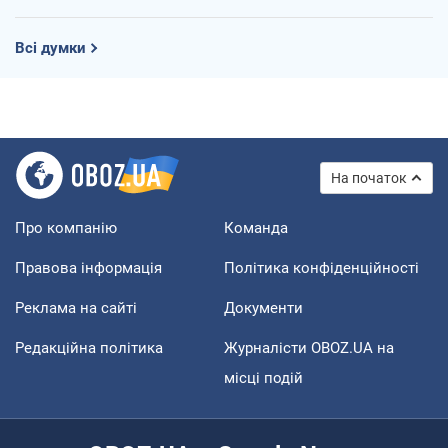
Всі думки
На початок
Про компанію
Команда
Правова інформація
Політика конфіденційності
Реклама на сайті
Документи
Редакційна політика
Журналісти OBOZ.UA на
місці подій