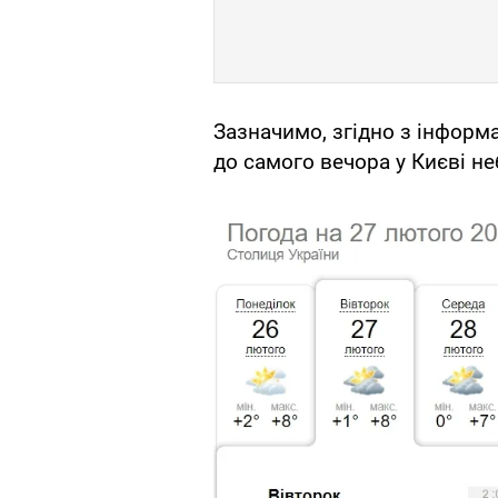
Зазначимо, згідно з інформ
до самого вечора у Києві не