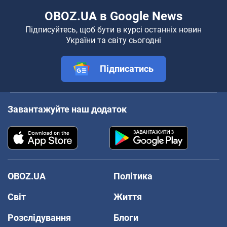
OBOZ.UA в Google News
Підписуйтесь, щоб бути в курсі останніх новин
України та світу сьогодні
Підписатись
Завантажуйте наш додаток
OBOZ.UA
Політика
Світ
Життя
Розслідування
Блоги