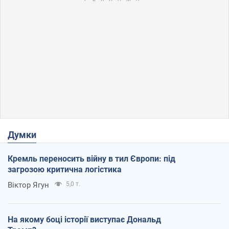
Думки
Кремль переносить війну в тил Європи: під
загрозою критична логістика
Віктор Ягун
5,0 т.
На якому боці історії виступає Дональд