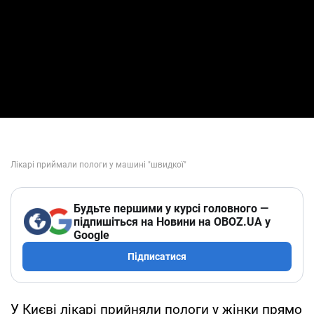
Будьте першими у курсі головного —
підпишіться на Новини на OBOZ.UA у
Google
Підписатися
У Києві лікарі прийняли пологи у жінки прямо