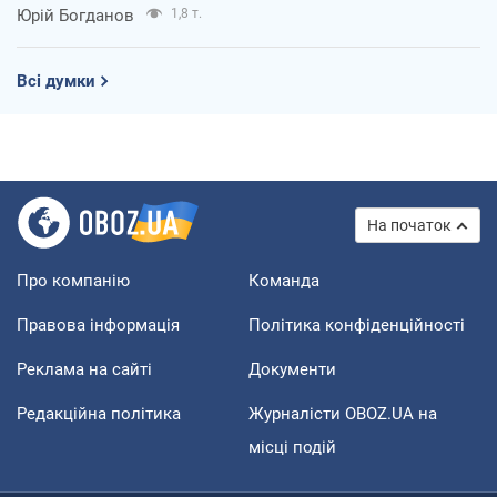
Юрій Богданов
1,8 т.
Всі думки
На початок
Про компанію
Команда
Правова інформація
Політика конфіденційності
Реклама на сайті
Документи
Редакційна політика
Журналісти OBOZ.UA на
місці подій