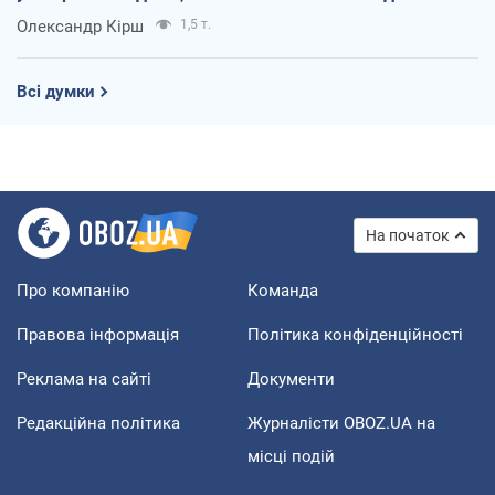
Олександр Кірш
1,5 т.
Всі думки
На початок
Про компанію
Команда
Правова інформація
Політика конфіденційності
Реклама на сайті
Документи
Редакційна політика
Журналісти OBOZ.UA на
місці подій