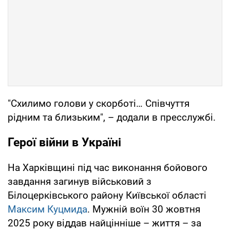
"Схилимо голови у скорботі… Співчуття
рідним та близьким", – додали в пресслужбі.
Герої війни в Україні
На Харківщині під час виконання бойового
завдання загинув військовий з
Білоцерківського району Київської області
Максим Куцмида
. Мужній воїн 30 жовтня
2025 року віддав найцінніше – життя – за