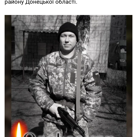
району Донецької області.