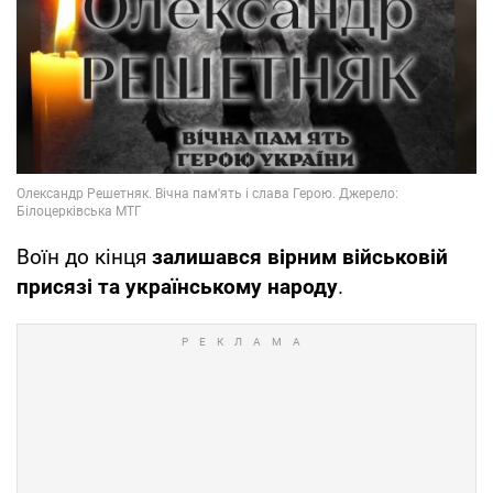
Воїн до кінця
залишався вірним військовій
присязі та українському народу
.