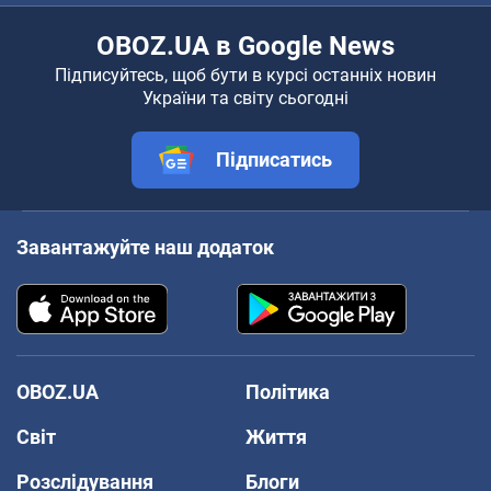
OBOZ.UA в Google News
Підписуйтесь, щоб бути в курсі останніх новин
України та світу сьогодні
Підписатись
Завантажуйте наш додаток
OBOZ.UA
Політика
Світ
Життя
Розслідування
Блоги