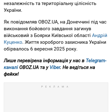
незалежність та територіальну цілісність
України.
Як повідомляв OBOZ.UA, на Донеччині під час
виконання бойового завдання загинув
військовий з Боярки Київської області
Андрій
Куценко
. Життя хороброго захисника України
обірвалось 6 вересня 2025 року.
Лише перевірена інформація у нас в
Telegram-
каналі
OBOZ.UA та у
Viber
. Не ведіться на
фейки!