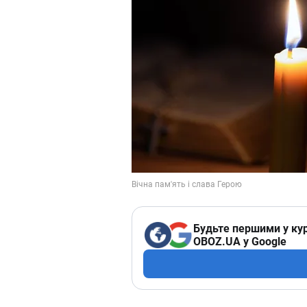
Будьте першими у кур
OBOZ.UA у Google