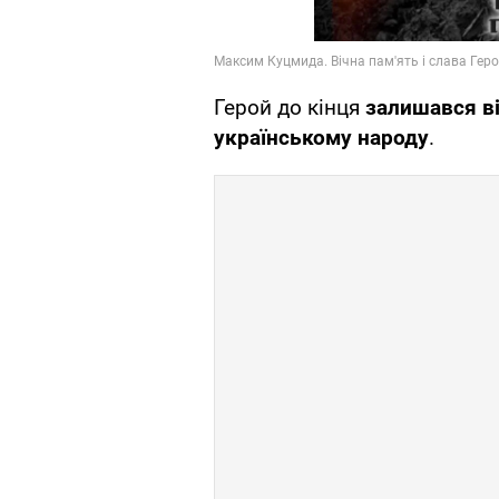
Герой до кінця
залишався ві
українському народу
.