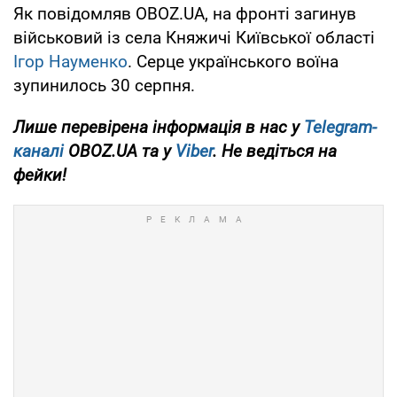
Як повідомляв OBOZ.UA, на фронті загинув
військовий із села Княжичі Київської області
Ігор Науменко
. Серце українського воїна
зупинилось 30 серпня.
Лише перевірена інформація в нас у
Telegram-
каналі
OBOZ.UA та у
Viber
. Не ведіться на
фейки!