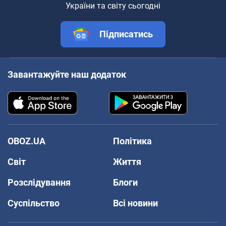
України та світу сьогодні
Підписатись
Завантажуйте наш додаток
OBOZ.UA
Політика
Світ
Життя
Розслідування
Блоги
Суспільство
Всі новини