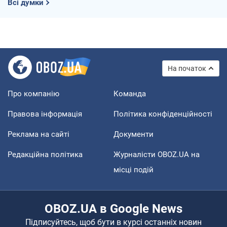
Всі думки
На початок
Про компанію
Команда
Правова інформація
Політика конфіденційності
Реклама на сайті
Документи
Редакційна політика
Журналісти OBOZ.UA на
місці подій
OBOZ.UA в Google News
Підписуйтесь, щоб бути в курсі останніх новин