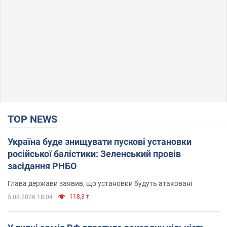
TOP NEWS
Україна буде знищувати пускові установки
російської балістики: Зеленський провів
засідання РНБО
Глава держави заявив, що установки будуть атаковані
118,3 т.
5.08.2026 18:04