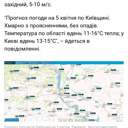
західний, 5-10 м/с.
"Прогноз погоди на 5 квітня по Київщині.
Хмарно з проясненнями, без опадів.
Температура по області вдень 11-16°С тепла; у
Києві вдень 13-15°С", – йдеться в
повідомленні.