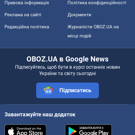
Правова інформація
Політика конфіденційності
Реклама на сайті
Документи
Редакційна політика
Журналісти OBOZ.UA на
місці подій
OBOZ.UA в Google News
Підписуйтесь, щоб бути в курсі останніх новин
України та світу сьогодні
Підписатись
Завантажуйте наш додаток