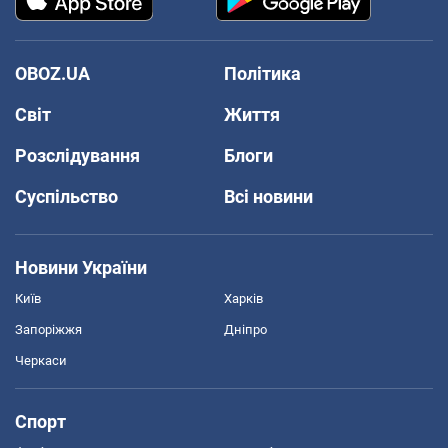
OBOZ.UA
Політика
Світ
Життя
Розслідування
Блоги
Суспільство
Всі новини
Новини України
Київ
Харків
Запоріжжя
Дніпро
Черкаси
Спорт