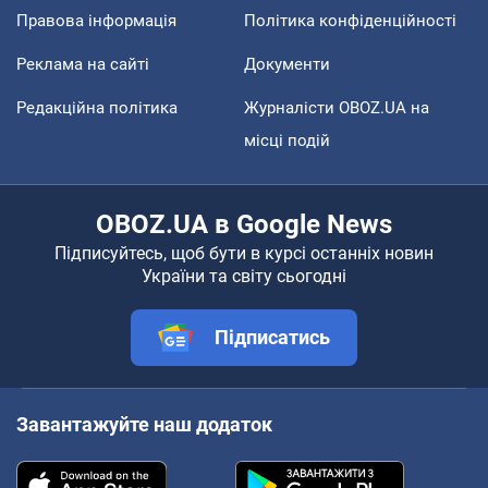
Правова інформація
Політика конфіденційності
Реклама на сайті
Документи
Редакційна політика
Журналісти OBOZ.UA на
місці подій
OBOZ.UA в Google News
Підписуйтесь, щоб бути в курсі останніх новин
України та світу сьогодні
Підписатись
Завантажуйте наш додаток