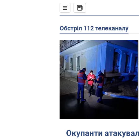
Обстріл 112 телеканалу
Окупанти атакувал