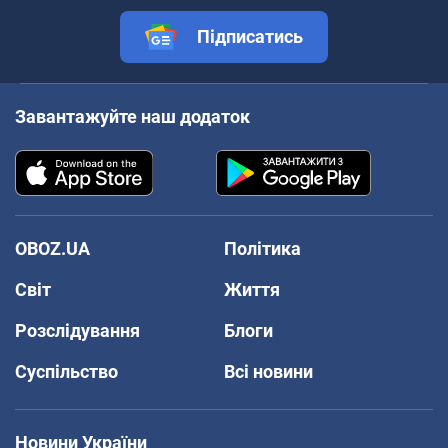
Підписатись
Завантажуйте наш додаток
OBOZ.UA
Політика
Світ
Життя
Розслідування
Блоги
Суспільство
Всі новини
Новини України