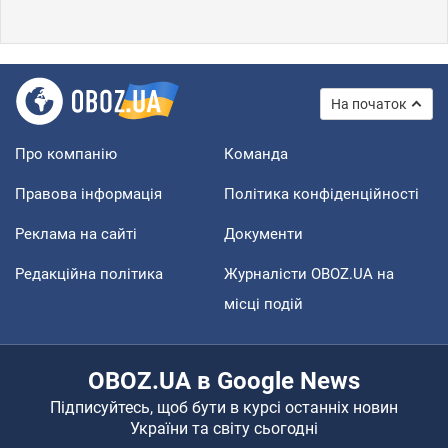
На початок
Про компанію
Команда
Правова інформація
Політика конфіденційності
Реклама на сайті
Документи
Редакційна політика
Журналісти OBOZ.UA на
місці подій
OBOZ.UA в Google News
Підписуйтесь, щоб бути в курсі останніх новин
України та світу сьогодні