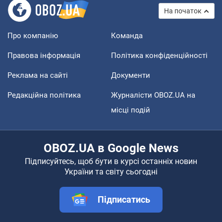
На початок
Про компанію
Команда
Правова інформація
Політика конфіденційності
Реклама на сайті
Документи
Редакційна політика
Журналісти OBOZ.UA на
місці подій
OBOZ.UA в Google News
Підписуйтесь, щоб бути в курсі останніх новин
України та світу сьогодні
Підписатись