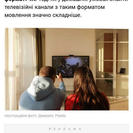
телевізійні канали з таким форматом
мовлення значно складніше.