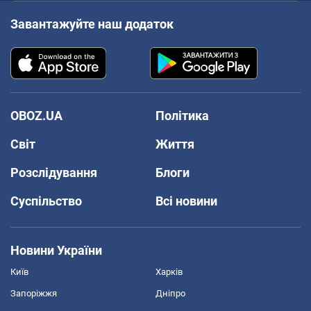
Завантажуйте наш додаток
OBOZ.UA
Політика
Світ
Життя
Розслідування
Блоги
Суспільство
Всі новини
Новини України
Київ
Харків
Запоріжжя
Дніпро