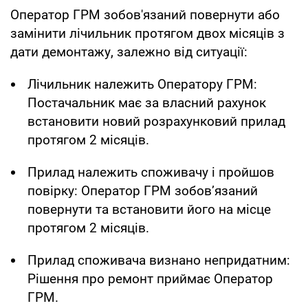
Оператор ГРМ зобов'язаний повернути або
замінити лічильник протягом двох місяців з
дати демонтажу, залежно від ситуації:
Лічильник належить Оператору ГРМ:
Постачальник має за власний рахунок
встановити новий розрахунковий прилад
протягом 2 місяців.
Прилад належить споживачу і пройшов
повірку: Оператор ГРМ зобов’язаний
повернути та встановити його на місце
протягом 2 місяців.
Прилад споживача визнано непридатним:
Рішення про ремонт приймає Оператор
ГРМ.