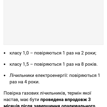
класу 1,0 – повіряються 1 раз на 2 роки;
класу 1,5 – повіряються 1 раз на 8 років.
Лічильники електроенергії: повіряються 1
раз на 4 роки.
Повірка газових лічильників, термін якої
настав, має бути
проведена впродовж 3
місяців після завершення опалювального