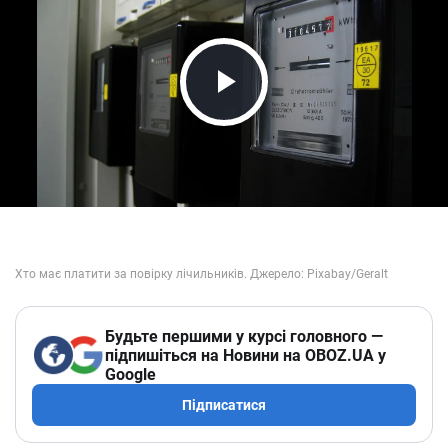
Play Video
Будьте першими у курсі головного —
підпишіться на Новини на OBOZ.UA у
Google
Підписатися