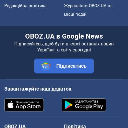
Редакційна політика
Журналісти OBOZ.UA на
місці подій
OBOZ.UA в Google News
Підписуйтесь, щоб бути в курсі останніх новин
України та світу сьогодні
Підписатись
Завантажуйте наш додаток
OBOZ.UA
Політика