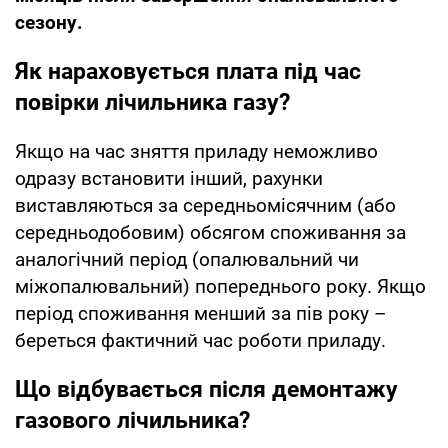
сезону.
Як нараховується плата під час
повірки лічильника газу?
Якщо на час зняття приладу неможливо
одразу встановити інший, рахунки
виставляються за середньомісячним (або
середньодобовим) обсягом споживання за
аналогічний період (опалювальний чи
міжопалювальний) попереднього року. Якщо
період споживання менший за пів року –
береться фактичний час роботи приладу.
Що відбувається після демонтажу
газового лічильника?