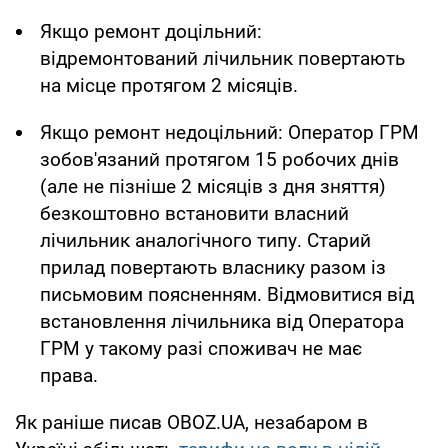
Якщо ремонт доцільний:
відремонтований лічильник повертають
на місце протягом 2 місяців.
Якщо ремонт недоцільний: Оператор ГРМ
зобов'язаний протягом 15 робочих днів
(але не пізніше 2 місяців з дня зняття)
безкоштовно встановити власний
лічильник аналогічного типу. Старий
прилад повертають власнику разом із
письмовим поясненням. Відмовитися від
встановлення лічильника від Оператора
ГРМ у такому разі споживач не має
права.
Як раніше писав OBOZ.UA, незабаром в