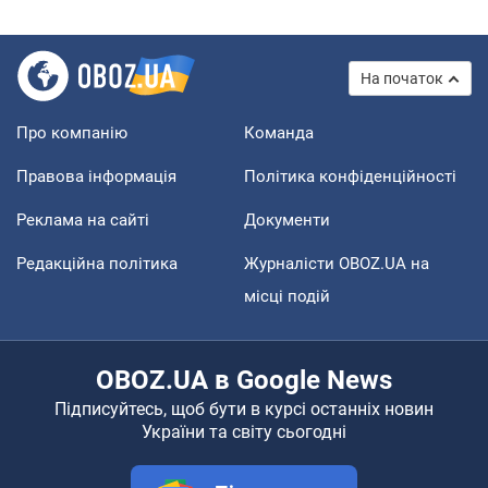
На початок
Про компанію
Команда
Правова інформація
Політика конфіденційності
Реклама на сайті
Документи
Редакційна політика
Журналісти OBOZ.UA на
місці подій
OBOZ.UA в Google News
Підписуйтесь, щоб бути в курсі останніх новин
України та світу сьогодні