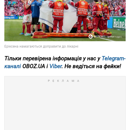
Тільки перевірена інформація у нас у
Telegram-
каналі
OBOZ.UA і
Viber
. Не ведіться на фейки!