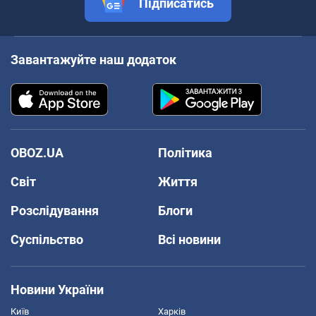
Підписатись
Завантажуйте наш додаток
OBOZ.UA
Політика
Світ
Життя
Розслідування
Блоги
Суспільство
Всі новини
Новини України
Київ
Харків