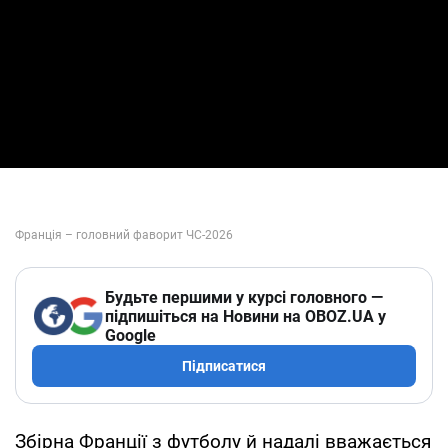
Будьте першими у курсі головного —
підпишіться на Новини на OBOZ.UA у
Google
Підписатися
Збірна Франції з футболу й надалі вважається