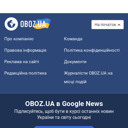
На початок
Про компанію
Команда
Правова інформація
Політика конфіденційності
Реклама на сайті
Документи
Редакційна політика
Журналісти OBOZ.UA на
місці подій
OBOZ.UA в Google News
Підписуйтесь, щоб бути в курсі останніх новин
України та світу сьогодні