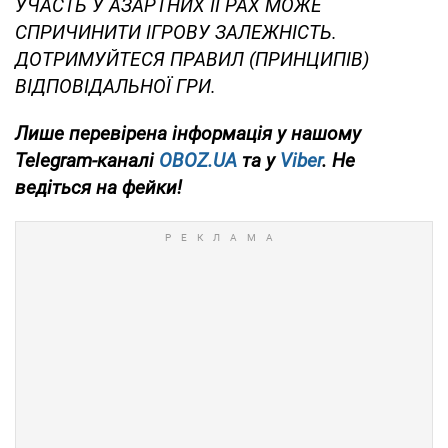
УЧАСТЬ У АЗАРТНИХ ІГРАХ МОЖЕ
СПРИЧИНИТИ ІГРОВУ ЗАЛЕЖНІСТЬ.
ДОТРИМУЙТЕСЯ ПРАВИЛ (ПРИНЦИПІВ)
ВІДПОВІДАЛЬНОЇ ГРИ.
Лише
перевірена інформація у нашому
Telegram-каналі
OBOZ.UA
та
у
Viber
. Не
ведіться на фейки!