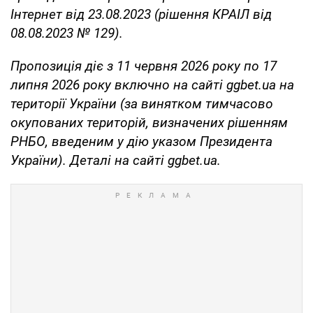
Інтернет від 23.08.2023 (рішення КРАІЛ від
08.08.2023 № 129).
Пропозиція діє з 11 червня 2026 року по 17
липня 2026 року включно на сайті ggbet.ua на
території України (за винятком тимчасово
окупованих територій, визначених рішенням
РНБО, введеним у дію указом Президента
України). Деталі на сайті ggbet.ua.