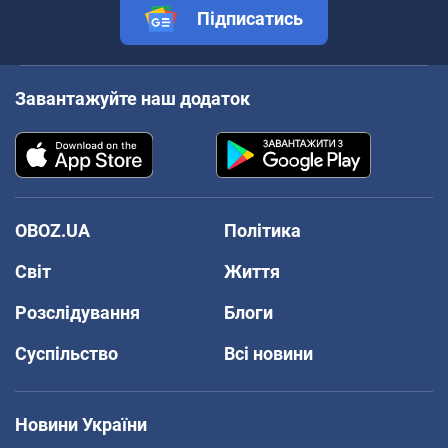
Підписатись
Завантажуйте наш додаток
OBOZ.UA
Політика
Світ
Життя
Розслідування
Блоги
Суспільство
Всі новини
Новини України