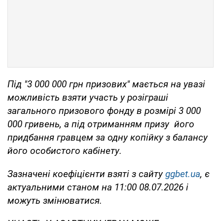
Під "3 000 000 грн призових" мається на увазі
можливість взяти участь у розіграші
загального призового фонду в розмірі 3 000
000 гривень, а під отриманням призу його
придбання гравцем за одну копійку з балансу
його особистого кабінету.
Зазначені коефіцієнти взяті з сайту
ggbet.ua
, є
актуальними станом на 11:00 08.07.2026 і
можуть змінюватися.