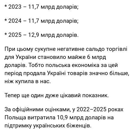
* 2023 – 11,7 млрд доларів;
* 2024 – 11,7 млрд доларів;
* 2025 – 12,9 млрд доларів.
При цьому сукупне негативне сальдо торгівлі
для України становило майже 6 млрд
доларів. Тобто польська економіка за цей
період продала Україні товарів значно більше,
ніж купила в нас.
Тепер ще один дуже цікавий показник.
За офіційними оцінками, у 2022–2025 роках
Польща витратила 10,9 млрд доларів на
підтримку українських біженців.