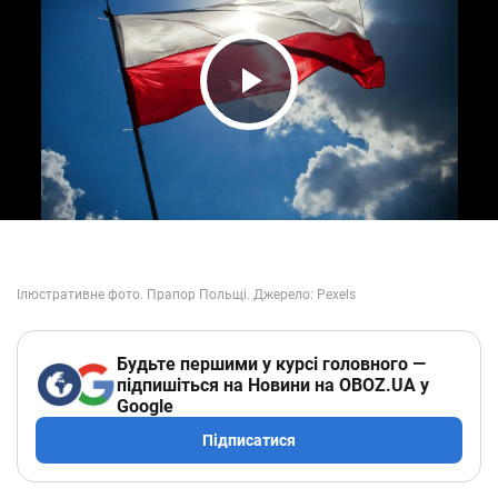
Play Video
Будьте першими у курсі головного —
підпишіться на Новини на OBOZ.UA у
Google
Підписатися