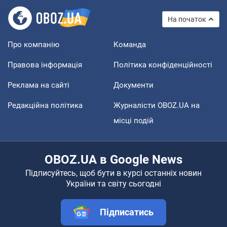
На початок
Про компанію
Команда
Правова інформація
Політика конфіденційності
Реклама на сайті
Документи
Редакційна політика
Журналісти OBOZ.UA на
місці подій
OBOZ.UA в Google News
Підписуйтесь, щоб бути в курсі останніх новин
України та світу сьогодні
Підписатись