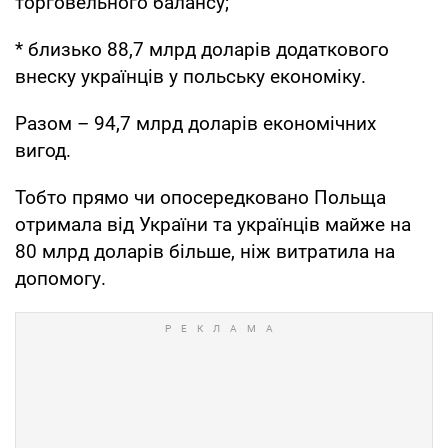
торговельного балансу;
* близько 88,7 млрд доларів додаткового
внеску українців у польську економіку.
Разом – 94,7 млрд доларів економічних
вигод.
Тобто прямо чи опосередковано Польща
отримала від України та українців майже на
80 млрд доларів більше, ніж витратила на
допомогу.