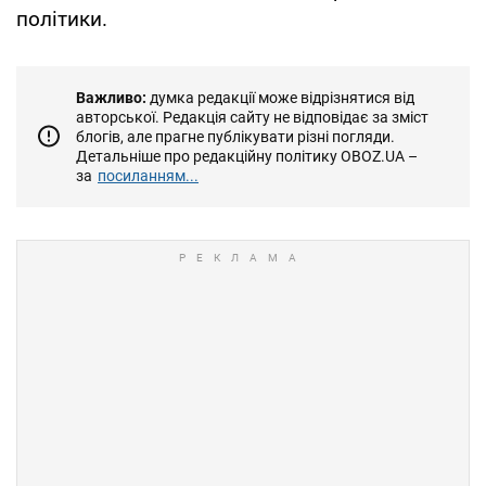
політики.
Важливо:
думка редакції може відрізнятися від
авторської. Редакція сайту не відповідає за зміст
блогів, але прагне публікувати різні погляди.
Детальніше про редакційну політику OBOZ.UA –
за
посиланням...