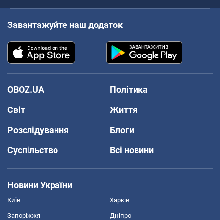
Завантажуйте наш додаток
OBOZ.UA
Політика
Світ
Життя
Розслідування
Блоги
Суспільство
Всі новини
Новини України
Київ
Харків
Запоріжжя
Дніпро