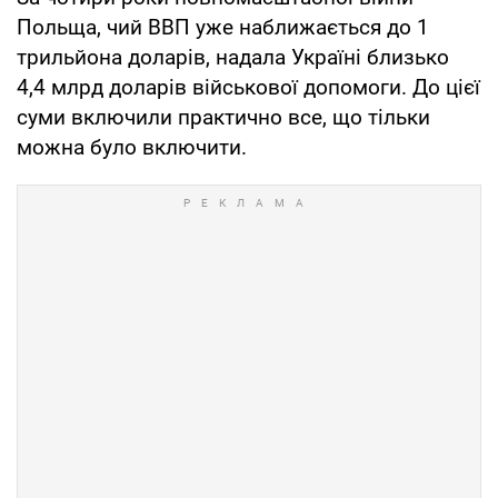
Польща, чий ВВП уже наближається до 1
трильйона доларів, надала Україні близько
4,4 млрд доларів військової допомоги. До цієї
суми включили практично все, що тільки
можна було включити.