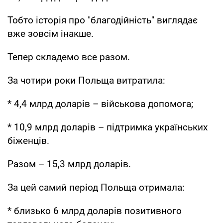
Тобто історія про "благодійність" виглядає
вже зовсім інакше.
Тепер складемо все разом.
За чотири роки Польща витратила:
* 4,4 млрд доларів – військова допомога;
* 10,9 млрд доларів – підтримка українських
біженців.
Разом – 15,3 млрд доларів.
За цей самий період Польща отримала:
* близько 6 млрд доларів позитивного