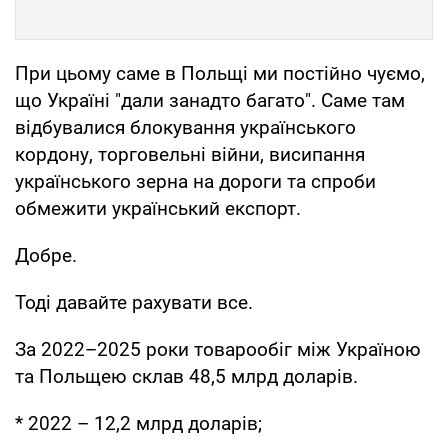
При цьому саме в Польщі ми постійно чуємо,
що Україні "дали занадто багато". Саме там
відбувалися блокування українського
кордону, торговельні війни, висипання
українського зерна на дороги та спроби
обмежити український експорт.
Добре.
Тоді давайте рахувати все.
За 2022–2025 роки товарообіг між Україною
та Польщею склав 48,5 млрд доларів.
* 2022 – 12,2 млрд доларів;