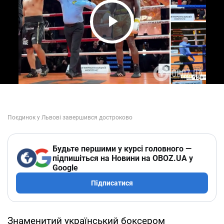
Play Video
Будьте першими у курсі головного —
підпишіться на Новини на OBOZ.UA у
Google
Підписатися
Знаменитий український боксером