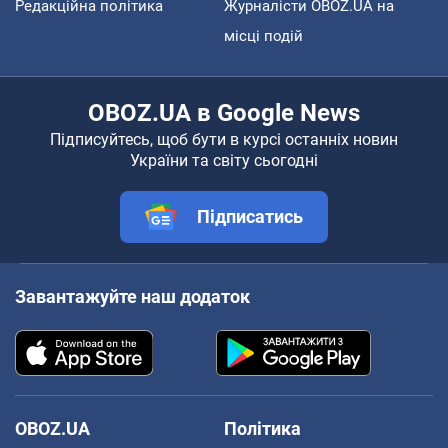
Редакційна політика
Журналісти OBOZ.UA на
місці подій
OBOZ.UA в Google News
Підписуйтесь, щоб бути в курсі останніх новин
України та світу сьогодні
Підписатись
Завантажуйте наш додаток
OBOZ.UA
Політика