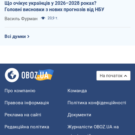
Що очікує українців у 2026–2028 роках?
Головні висновки з нових прогнозів від НБУ
Василь Фурман
20,9 т.
Всі думки
На початок
Про компанію
Команда
Правова інформація
Політика конфіденційності
Реклама на сайті
Документи
Редакційна політика
Журналісти OBOZ.UA на