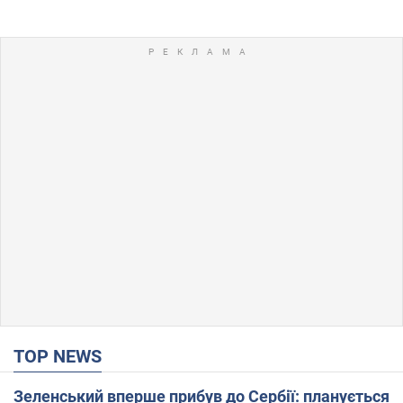
TOP NEWS
Зеленський вперше прибув до Сербії: планується