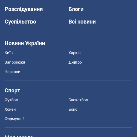
Розслідування
Блоги
Суспільство
Всі новини
Новини України
Київ
Харків
Запоріжжя
Дніпро
Черкаси
Спорт
Футбол
Баскетбол
Хокей
Бокс
Формула-1