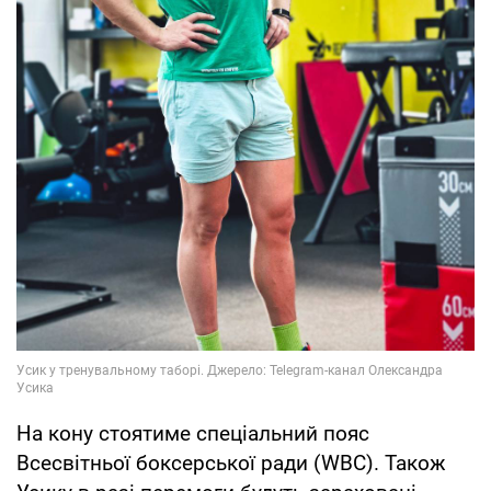
На кону стоятиме спеціальний пояс
Всесвітньої боксерської ради (WBC). Також