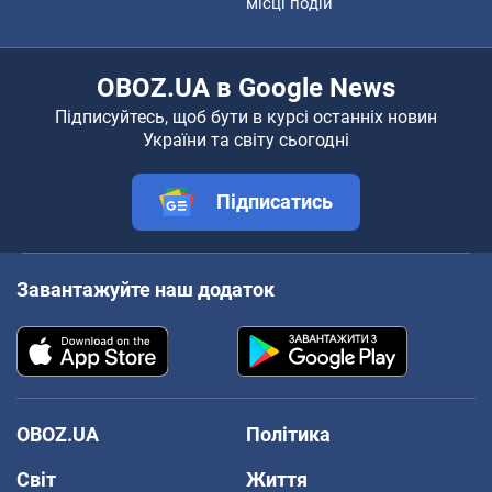
місці подій
OBOZ.UA в Google News
Підписуйтесь, щоб бути в курсі останніх новин
України та світу сьогодні
Підписатись
Завантажуйте наш додаток
OBOZ.UA
Політика
Світ
Життя